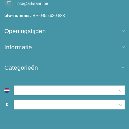
info@artisann.be
btw-nummer:
BE 0455 920 883
Openingstijden
Informatie
Categorieën
€