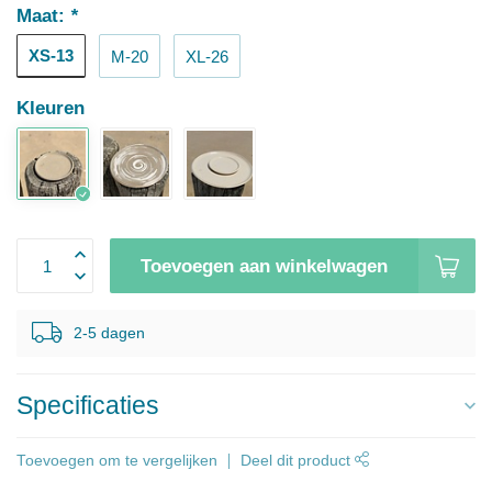
Maat:
*
XS-13
M-20
XL-26
Kleuren
Toevoegen aan winkelwagen
2-5 dagen
Specificaties
Toevoegen om te vergelijken
Deel dit product