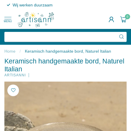
Wij werken duurzaam
0
MENU
Home
/
Keramisch handgemaakte bord, Naturel Italian
Keramisch handgemaakte bord, Naturel
Italian
ARTISANNI