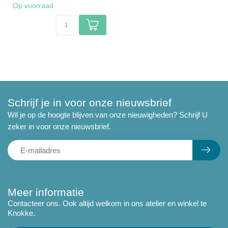
Op voorraad
Schrijf je in voor onze nieuwsbrief
Wil je op de hoogte blijven van onze nieuwigheden? Schrijf U
zeker in voor onze nieuwsbrief.
Meer informatie
Contacteer ons. Ook altijd welkom in ons atelier en winkel te
Knokke.