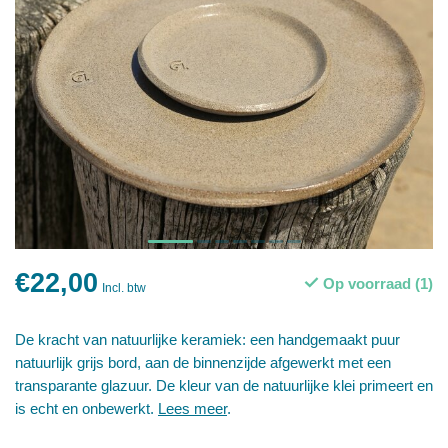
€22,00
Op voorraad (1)
Incl. btw
De kracht van natuurlijke keramiek: een handgemaakt puur
natuurlijk grijs bord, aan de binnenzijde afgewerkt met een
transparante glazuur. De kleur van de natuurlijke klei primeert en
is echt en onbewerkt.
Lees meer
.