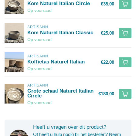
Kom Naturel Italian Circle
€35,00
Op voorraad
ARTISANN
Kom Naturel Italian Classic
€25,00
Op voorraad
ARTISANN
Koffietas Naturel Italian
€22,00
Op voorraad
ARTISANN
Grote schaal Naturel Italian
€180,00
Circle
Op voorraad
Heeft u vragen over dit product?
Of heeft u hulp nodig bij het bestellen? Neem