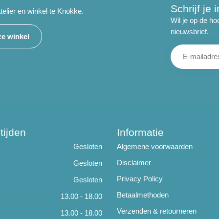
Schrijf je
telier en winkel te Knokke.
Wil je op de ho
nieuwsbrief.
e winkel
tijden
Informatie
Gesloten
Algemene voorwaarden
Disclaimer
Gesloten
Privacy Policy
Gesloten
Betaalmethoden
13.00 - 18.00
Verzenden & retourneren
13.00 - 18.00