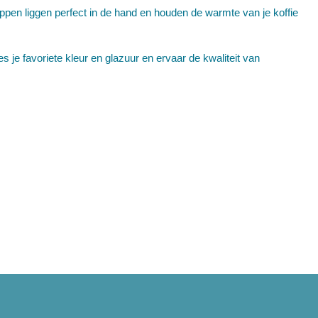
en liggen perfect in de hand en houden de warmte van je koffie
s je favoriete kleur en glazuur en ervaar de kwaliteit van