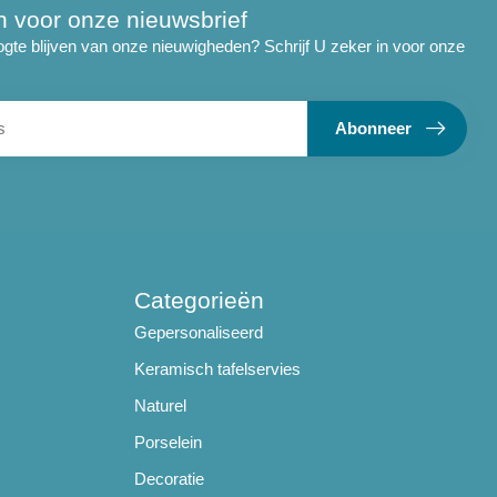
 in voor onze nieuwsbrief
ogte blijven van onze nieuwigheden? Schrijf U zeker in voor onze
Abonneer
Categorieën
Gepersonaliseerd
Keramisch tafelservies
Naturel
Porselein
Decoratie