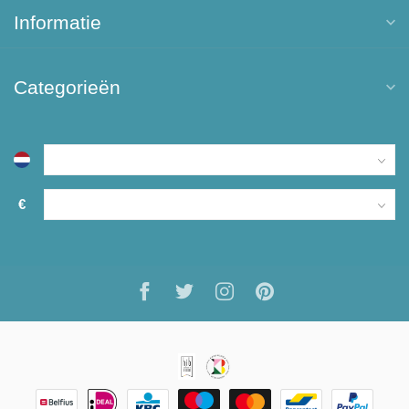
Informatie
Categorieën
€