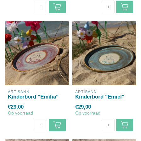
ARTISANN
ARTISANN
Kinderbord "Emilia"
Kinderbord "Emiel"
€29,00
€29,00
Op voorraad
Op voorraad