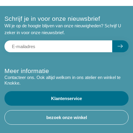
Schrijf je in voor onze nieuwsbrief
Wil je op de hoogte blijven van onze nieuwigheden? Schrijf U
zeker in voor onze nieuwsbrief.
Meer informatie
Contacteer ons. Ook altijd welkom in ons atelier en winkel te
Knokke.
Klantenservice
bezoek onze winkel