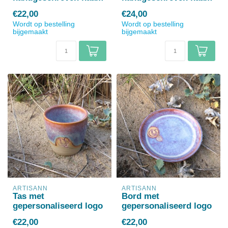
€22,00
€24,00
Wordt op bestelling
Wordt op bestelling
bijgemaakt
bijgemaakt
ARTISANN
ARTISANN
Tas met
Bord met
gepersonaliseerd logo
gepersonaliseerd logo
€22,00
€22,00