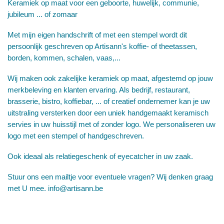
Keramiek op maat voor een geboorte, huwelijk, communie,
jubileum ... of zomaar
Met mijn eigen handschrift of met een stempel wordt dit
persoonlijk geschreven op Artisann's koffie- of theetassen,
borden, kommen, schalen, vaas,...
Wij maken ook zakelijke keramiek op maat, afgestemd op jouw
merkbeleving en klanten ervaring. Als bedrijf, restaurant,
brasserie, bistro, koffiebar, ... of creatief ondernemer kan je uw
uitstraling versterken door een uniek handgemaakt keramisch
servies in uw huisstijl met of zonder logo. We personaliseren uw
logo met een stempel of handgeschreven.
Ook ideaal als relatiegeschenk of eyecatcher in uw zaak.
Stuur ons een mailtje voor eventuele vragen? Wij denken graag
met U mee.
info@artisann.be