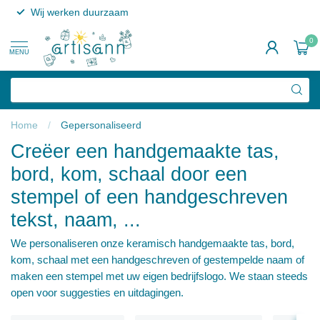
Wij werken duurzaam
0
MENU
Home
/
Gepersonaliseerd
Creëer een handgemaakte tas,
bord, kom, schaal door een
stempel of een handgeschreven
tekst, naam, ...
We personaliseren onze keramisch handgemaakte tas, bord,
kom, schaal met een handgeschreven of gestempelde naam of
maken een stempel met uw eigen bedrijfslogo. We staan steeds
open voor suggesties en uitdagingen.