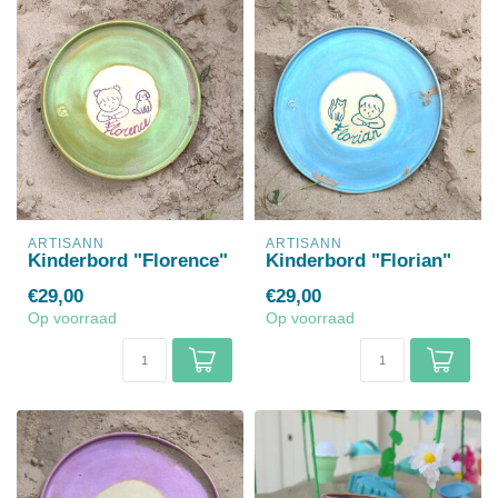
ARTISANN
ARTISANN
Kinderbord "Florence"
Kinderbord "Florian"
€29,00
€29,00
Op voorraad
Op voorraad