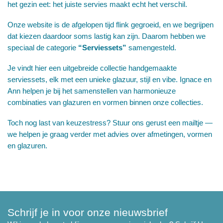
het gezin eet: het juiste servies maakt echt het verschil.
Onze website is de afgelopen tijd flink gegroeid, en we begrijpen
dat kiezen daardoor soms lastig kan zijn. Daarom hebben we
speciaal de categorie
“Serviessets”
samengesteld.
Je vindt hier een uitgebreide collectie handgemaakte
serviessets, elk met een unieke glazuur, stijl en vibe. Ignace en
Ann helpen je bij het samenstellen van harmonieuze
combinaties van glazuren en vormen binnen onze collecties.
Toch nog last van keuzestress? Stuur ons gerust een mailtje —
we helpen je graag verder met advies over afmetingen, vormen
en glazuren.
Schrijf je in voor onze nieuwsbrief