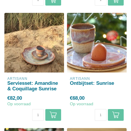
ARTISANN
ARTISANN
Serviesset: Amandine
Ontbijtset: Sunrise
& Coquillage Sunrise
€82,00
€68,00
Op voorraad
Op voorraad