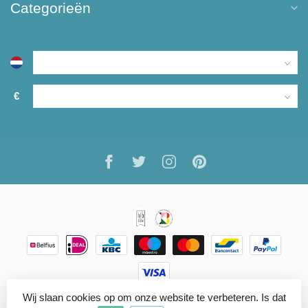
Categorieën
€
Wij slaan cookies op om onze website te verbeteren. Is dat
© Copyright 2026 ARTISANN
- Powered by
Lightspeed
-