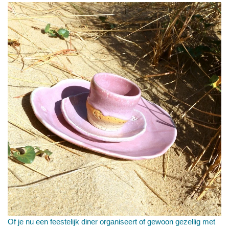
Of je nu een feestelijk diner organiseert of gewoon gezellig met