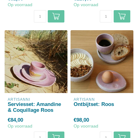
Op voorraad
Op voorraad
ARTISANNI
ARTISANN
Serviesset: Amandine
Ontbijtset: Roos
& Coquillage Roos
€84,00
€98,00
Op voorraad
Op voorraad