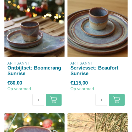
ARTISANNI
ARTISANNI
Ontbijtset: Boomerang
Serviesset: Beaufort
Sunrise
Sunrise
€80,00
€115,00
Op voorraad
Op voorraad