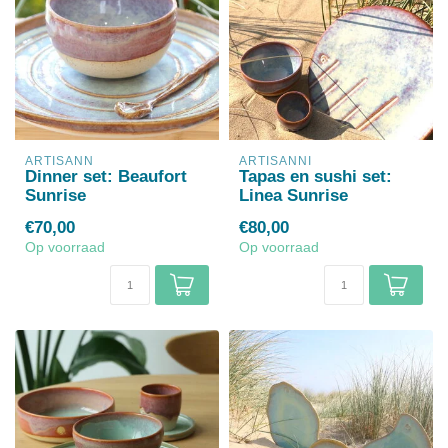
ARTISANN
ARTISANNI
Dinner set: Beaufort
Tapas en sushi set:
Sunrise
Linea Sunrise
€70,00
€80,00
Op voorraad
Op voorraad