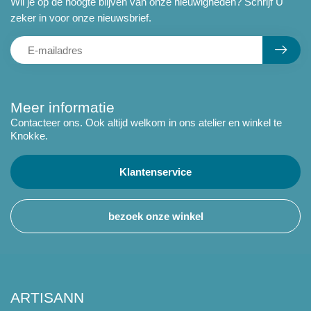
Wil je op de hoogte blijven van onze nieuwigheden? Schrijf U
zeker in voor onze nieuwsbrief.
Meer informatie
Contacteer ons. Ook altijd welkom in ons atelier en winkel te
Knokke.
Klantenservice
bezoek onze winkel
ARTISANN