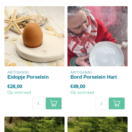
ARTISANNI
ARTISANNI
Eidopje Porselein
Bord Porselein Hart
€28,00
€49,00
Op voorraad
Op voorraad