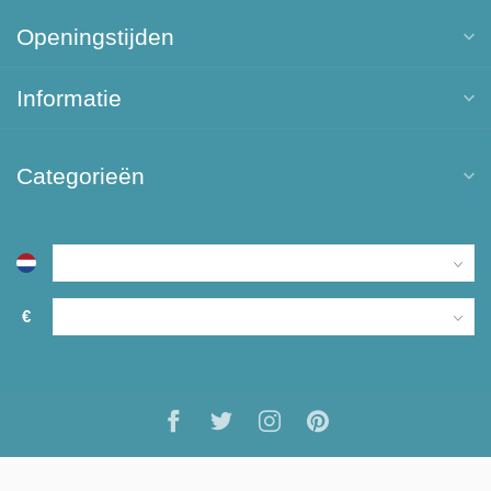
Openingstijden
Informatie
Categorieën
€