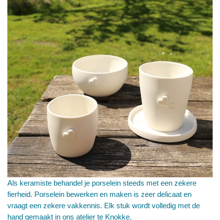
Als keramiste behandel je porselein steeds met een zekere
fierheid. Porselein bewerken en maken is zeer delicaat en
vraagt een zekere vakkennis. Elk stuk wordt volledig met de
hand gemaakt in ons atelier te Knokke.