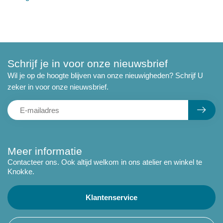
Schrijf je in voor onze nieuwsbrief
Wil je op de hoogte blijven van onze nieuwigheden? Schrijf U
zeker in voor onze nieuwsbrief.
Meer informatie
Contacteer ons. Ook altijd welkom in ons atelier en winkel te
Knokke.
Klantenservice