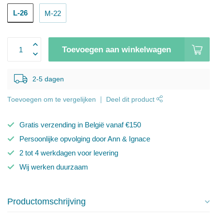
L-26
M-22
Toevoegen aan winkelwagen
2-5 dagen
Toevoegen om te vergelijken
Deel dit product
Gratis verzending in België vanaf €150
Persoonlijke opvolging door Ann & Ignace
2 tot 4 werkdagen voor levering
Wij werken duurzaam
Productomschrijving