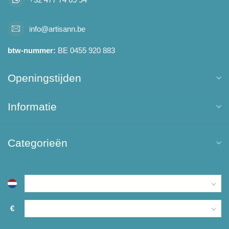
info@artisann.be
btw-nummer:
BE 0455 920 883
Openingstijden
Informatie
Categorieën
€