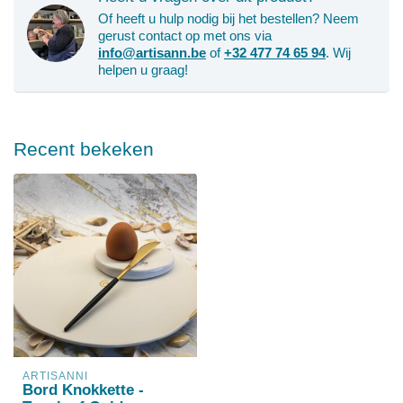
Of heeft u hulp nodig bij het bestellen? Neem
gerust contact op met ons via
info@artisann.be
of
+32 477 74 65 94
. Wij
helpen u graag!
Recent bekeken
ARTISANNI
Bord Knokkette -