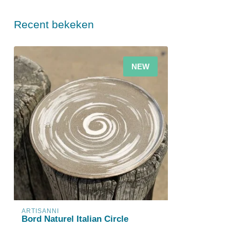
Recent bekeken
NEW
ARTISANNI
Bord Naturel Italian Circle