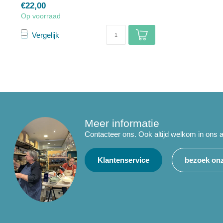
€22,00
Op voorraad
Vergelijk
Meer informatie
Contacteer ons. Ook altijd welkom in ons a
Klantenservice
bezoek onz