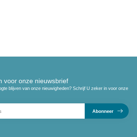
 in voor onze nieuwsbrief
ogte blijven van onze nieuwigheden? Schrijf U zeker in voor onze
Abonneer