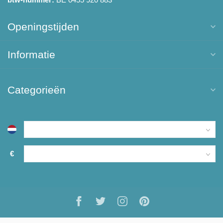
Openingstijden
Informatie
Categorieën
€