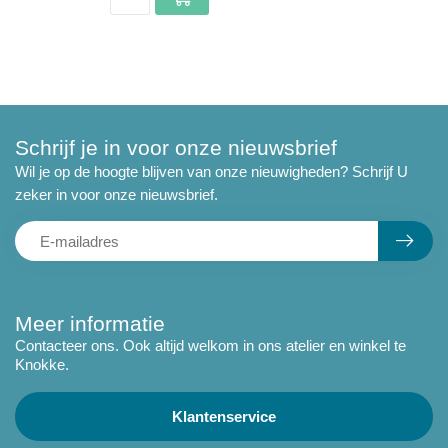
Schrijf je in voor onze nieuwsbrief
Wil je op de hoogte blijven van onze nieuwigheden? Schrijf U
zeker in voor onze nieuwsbrief.
Meer informatie
Contacteer ons. Ook altijd welkom in ons atelier en winkel te
Knokke.
Klantenservice