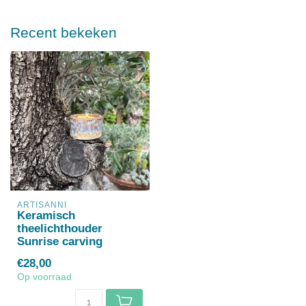
Recent bekeken
ARTISANNI
Keramisch
theelichthouder
Sunrise carving
€28,00
Op voorraad