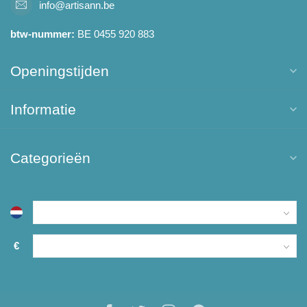
info@artisann.be
btw-nummer:
BE 0455 920 883
Openingstijden
Informatie
Categorieën
€