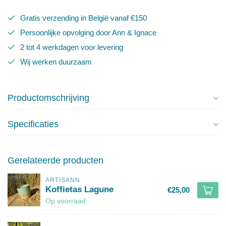
Gratis verzending in België vanaf €150
Persoonlijke opvolging door Ann & Ignace
2 tot 4 werkdagen voor levering
Wij werken duurzaam
Productomschrijving
Specificaties
Gerelateerde producten
ARTISANN
Koffietas Lagune
€25,00
Op voorraad