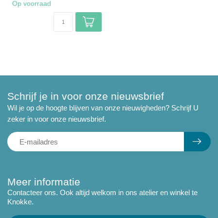
Op voorraad
Schrijf je in voor onze nieuwsbrief
Wil je op de hoogte blijven van onze nieuwigheden? Schrijf U
zeker in voor onze nieuwsbrief.
Meer informatie
Contacteer ons. Ook altijd welkom in ons atelier en winkel te
Knokke.