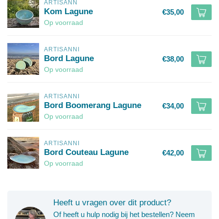
ARTISANN
Kom Lagune
€35,00
Op voorraad
ARTISANNI
Bord Lagune
€38,00
Op voorraad
ARTISANNI
Bord Boomerang Lagune
€34,00
Op voorraad
ARTISANNI
Bord Couteau Lagune
€42,00
Op voorraad
Heeft u vragen over dit product?
Of heeft u hulp nodig bij het bestellen? Neem