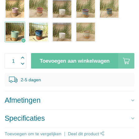
Toevoegen aan winkelwagen
2-5 dagen
Afmetingen
Specificaties
Toevoegen om te vergelijken
Deel dit product