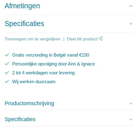
Afmetingen
Specificaties
Toevoegen om te vergelijken
Deel dit product
Gratis verzending in België vanaf €150
Persoonlijke opvolging door Ann & Ignace
2 tot 4 werkdagen voor levering
Wij werken duurzaam
Productomschrijving
Specificaties