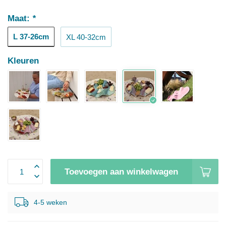
Maat:
*
L 37-26cm
XL 40-32cm
Kleuren
Toevoegen aan winkelwagen
4-5 weken