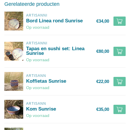
Gerelateerde producten
ARTISANNI
Bord Linea rond Sunrise
€34,00
Op voorraad
ARTISANNI
Tapas en sushi set: Linea
€80,00
Sunrise
Op voorraad
ARTISANN
Koffietas Sunrise
€22,00
Op voorraad
ARTISANN
Kom Sunrise
€35,00
Op voorraad