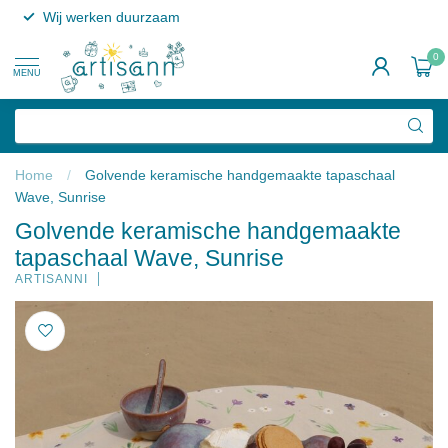
Wij werken duurzaam
0
MENU
Home
/
Golvende keramische handgemaakte tapaschaal
Wave, Sunrise
Golvende keramische handgemaakte
tapaschaal Wave, Sunrise
ARTISANNI