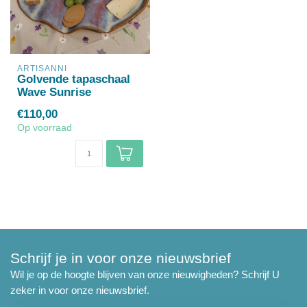
ARTISANNI
Golvende tapaschaal
Wave Sunrise
€110,00
Op voorraad
Schrijf je in voor onze nieuwsbrief
Wil je op de hoogte blijven van onze nieuwigheden? Schrijf U
zeker in voor onze nieuwsbrief.