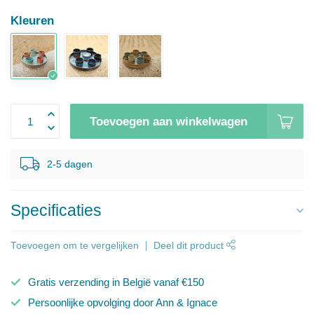
Kleuren
Toevoegen aan winkelwagen
2-5 dagen
Specificaties
Toevoegen om te vergelijken
Deel dit product
Gratis verzending in België vanaf €150
Persoonlijke opvolging door Ann & Ignace