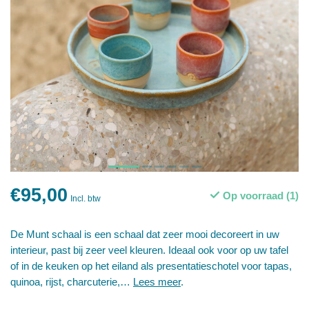
€95,00
Op voorraad (1)
Incl. btw
De Munt schaal is een schaal dat zeer mooi decoreert in uw
interieur, past bij zeer veel kleuren. Ideaal ook voor op uw tafel
of in de keuken op het eiland als presentatieschotel voor tapas,
quinoa, rijst, charcuterie,…
Lees meer
.