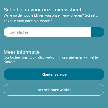
Schrijf je in voor onze nieuwsbrief
Wil je op de hoogte blijven van onze nieuwigheden? Schrijf U
zeker in voor onze nieuwsbrief.
Meer informatie
Contacteer ons. Ook altijd welkom in ons atelier en winkel te
Knokke.
Klantenservice
bezoek onze winkel