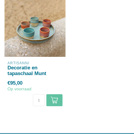
ARTISANNI
Decoratie en
tapaschaal Munt
€95,00
Op voorraad