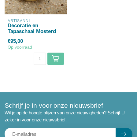
ARTISANNI
Decoratie en
Tapaschaal Mosterd
€95,00
Op voorraad
Schrijf je in voor onze nieuwsbrief
Wil je op de hoogte blijven van onze nieuwigheden? Schrijf U
zeker in voor onze nieuwsbrief.