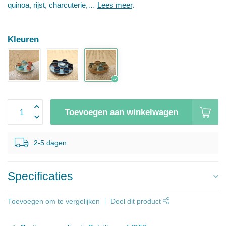
quinoa, rijst, charcuterie,…
Lees meer
.
Kleuren
Toevoegen aan winkelwagen
2-5 dagen
Specificaties
Toevoegen om te vergelijken
Deel dit product