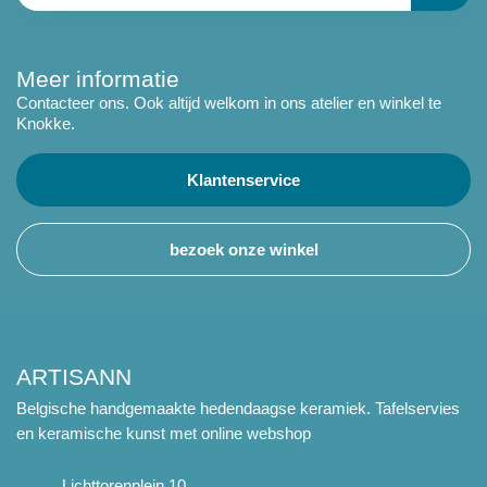
Meer informatie
Contacteer ons. Ook altijd welkom in ons atelier en winkel te
Knokke.
Klantenservice
bezoek onze winkel
ARTISANN
Belgische handgemaakte hedendaagse keramiek. Tafelservies
en keramische kunst met online webshop
Lichttorenplein 10