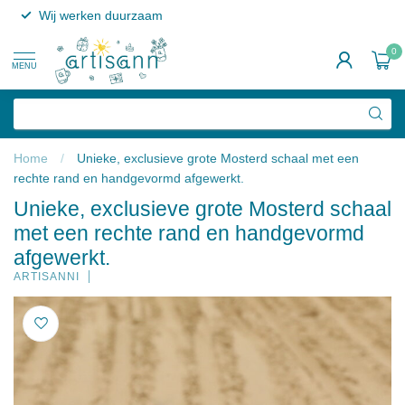
Wij werken duurzaam
0
MENU
Home
/
Unieke, exclusieve grote Mosterd schaal met een
rechte rand en handgevormd afgewerkt.
Unieke, exclusieve grote Mosterd schaal
met een rechte rand en handgevormd
afgewerkt.
ARTISANNI