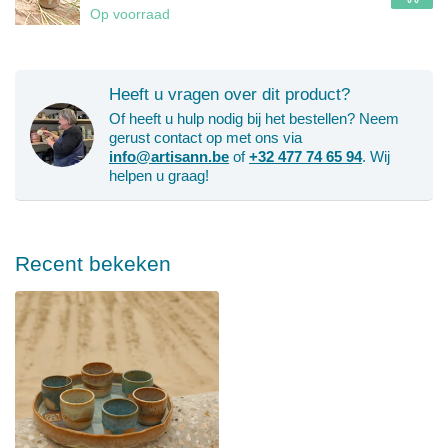
Op voorraad
Heeft u vragen over dit product?
Of heeft u hulp nodig bij het bestellen? Neem
gerust contact op met ons via
info@artisann.be
of
+32 477 74 65 94
. Wij
helpen u graag!
Recent bekeken