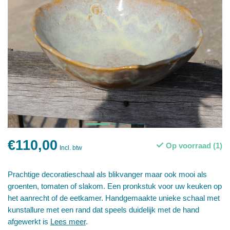
€110,00
Op voorraad (1)
Incl. btw
Prachtige decoratieschaal als blikvanger maar ook mooi als
groenten, tomaten of slakom. Een pronkstuk voor uw keuken op
het aanrecht of de eetkamer. Handgemaakte unieke schaal met
kunstallure met een rand dat speels duidelijk met de hand
afgewerkt is
Lees meer
.