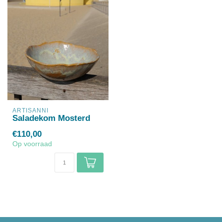
ARTISANNI
Saladekom Mosterd
€110,00
Op voorraad