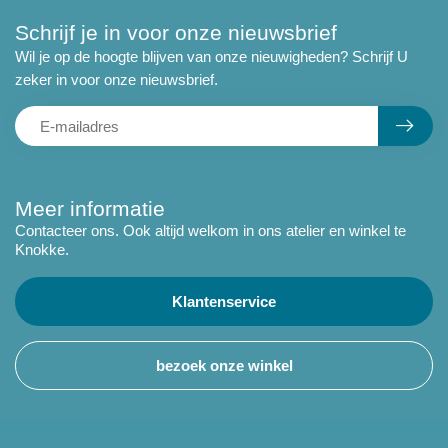
Schrijf je in voor onze nieuwsbrief
Wil je op de hoogte blijven van onze nieuwigheden? Schrijf U
zeker in voor onze nieuwsbrief.
Meer informatie
Contacteer ons. Ook altijd welkom in ons atelier en winkel te
Knokke.
Klantenservice
bezoek onze winkel