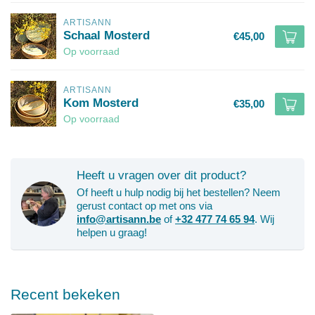
ARTISANN
Schaal Mosterd
€45,00
Op voorraad
ARTISANN
Kom Mosterd
€35,00
Op voorraad
Heeft u vragen over dit product?
Of heeft u hulp nodig bij het bestellen? Neem
gerust contact op met ons via
info@artisann.be
of
+32 477 74 65 94
. Wij
helpen u graag!
Recent bekeken