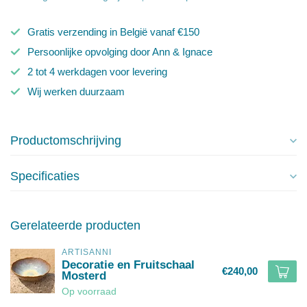
Gratis verzending in België vanaf €150
Persoonlijke opvolging door Ann & Ignace
2 tot 4 werkdagen voor levering
Wij werken duurzaam
Productomschrijving
Specificaties
Gerelateerde producten
ARTISANNI
Decoratie en Fruitschaal
€240,00
Mosterd
Op voorraad