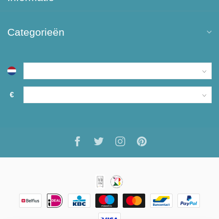
Categorieën
€