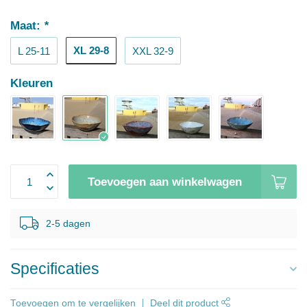
Maat:
*
XL 29-8
L 25-11
XXL 32-9
Kleuren
Toevoegen aan winkelwagen
2-5 dagen
Specificaties
Toevoegen om te vergelijken
Deel dit product