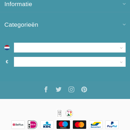
Informatie
Categorieën
€