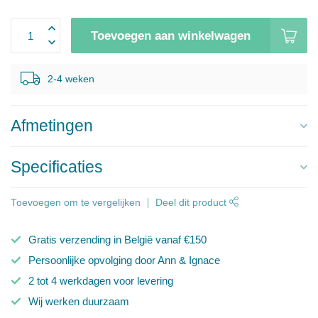
Toevoegen aan winkelwagen
2-4 weken
Afmetingen
Specificaties
Toevoegen om te vergelijken
Deel dit product
Gratis verzending in België vanaf €150
Persoonlijke opvolging door Ann & Ignace
2 tot 4 werkdagen voor levering
Wij werken duurzaam