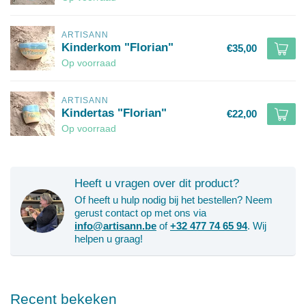
ARTISANN
Kinderkom "Florian"
€35,00
Op voorraad
ARTISANN
Kindertas "Florian"
€22,00
Op voorraad
Heeft u vragen over dit product?
Of heeft u hulp nodig bij het bestellen? Neem
gerust contact op met ons via
info@artisann.be
of
+32 477 74 65 94
. Wij
helpen u graag!
Recent bekeken