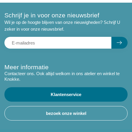
Schrijf je in voor onze nieuwsbrief
Wil je op de hoogte blijven van onze nieuwigheden? Schrijf U
zeker in voor onze nieuwsbrief.
Meer informatie
Contacteer ons. Ook altijd welkom in ons atelier en winkel te
Knokke.
Klantenservice
bezoek onze winkel