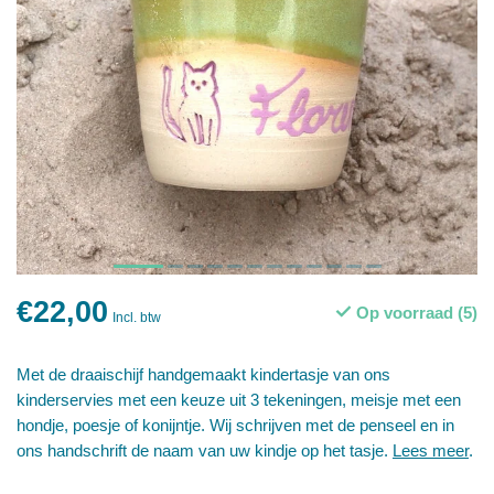
€22,00
Op voorraad (5)
Incl. btw
Met de draaischijf handgemaakt kindertasje van ons
kinderservies met een keuze uit 3 tekeningen, meisje met een
hondje, poesje of konijntje. Wij schrijven met de penseel en in
ons handschrift de naam van uw kindje op het tasje.
Lees meer
.