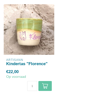
ARTISANN
Kindertas "Florence"
€22,00
Op voorraad