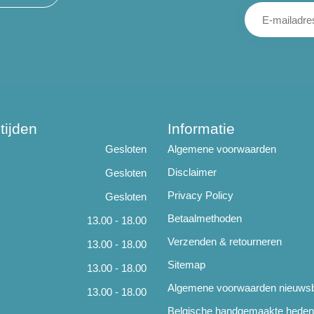
tijden
Informatie
Gesloten
Algemene voorwaarden
Disclaimer
Gesloten
Privacy Policy
Gesloten
Betaalmethoden
13.00 - 18.00
Verzenden & retourneren
13.00 - 18.00
Sitemap
13.00 - 18.00
Algemene voorwaarden nieuwsb
13.00 - 18.00
Belgische handgemaakte hede