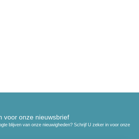
 in voor onze nieuwsbrief
ogte blijven van onze nieuwigheden? Schrijf U zeker in voor onze