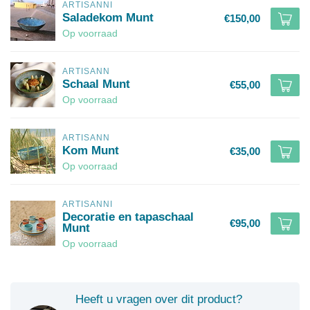
ARTISANNI
Saladekom Munt
€150,00
Op voorraad
ARTISANN
Schaal Munt
€55,00
Op voorraad
ARTISANN
Kom Munt
€35,00
Op voorraad
ARTISANNI
Decoratie en tapaschaal
€95,00
Munt
Op voorraad
Heeft u vragen over dit product?