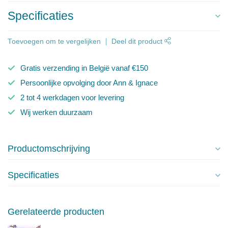
Specificaties
Toevoegen om te vergelijken
Deel dit product
Gratis verzending in België vanaf €150
Persoonlijke opvolging door Ann & Ignace
2 tot 4 werkdagen voor levering
Wij werken duurzaam
Productomschrijving
Specificaties
Gerelateerde producten