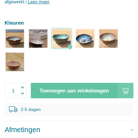
afgewerkt i
Lees meer
.
Kleuren
Toevoegen aan winkelwagen
2-5 dagen
Afmetingen