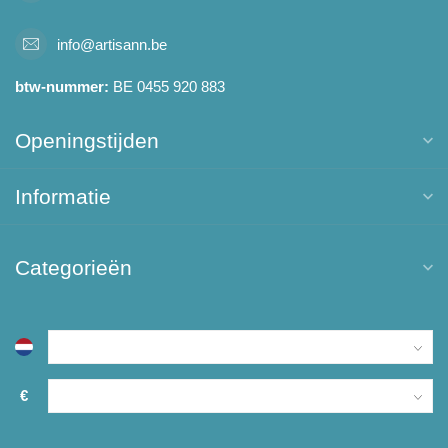
info@artisann.be
btw-nummer:
BE 0455 920 883
Openingstijden
Informatie
Categorieën
€