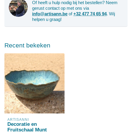
Of heeft u hulp nodig bij het bestellen? Neem
gerust contact op met ons via
info@artisann.be
of
+32 477 74 65 94
. Wij
helpen u graag!
Recent bekeken
ARTISANNI
Decoratie en
Fruitschaal Munt