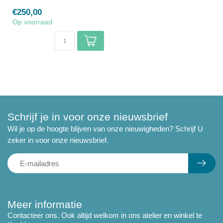
€250,00
Op voorraad
Schrijf je in voor onze nieuwsbrief
Wil je op de hoogte blijven van onze nieuwigheden? Schrijf U
zeker in voor onze nieuwsbrief.
Meer informatie
Contacteer ons. Ook altijd welkom in ons atelier en winkel te