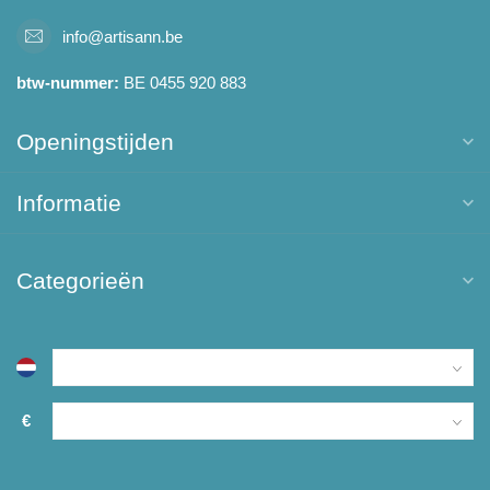
info@artisann.be
btw-nummer:
BE 0455 920 883
Openingstijden
Informatie
Categorieën
€