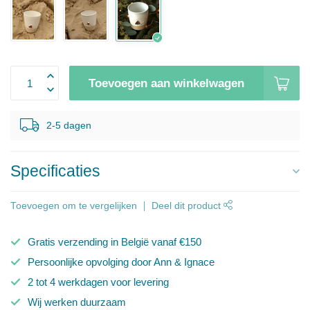
Toevoegen aan winkelwagen
2-5 dagen
Specificaties
Toevoegen om te vergelijken
Deel dit product
Gratis verzending in België vanaf €150
Persoonlijke opvolging door Ann & Ignace
2 tot 4 werkdagen voor levering
Wij werken duurzaam