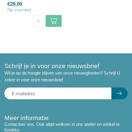
€29,00
Op voorraad
Schrijf je in voor onze nieuwsbrief
Wil je op de hoogte blijven van onze nieuwigheden? Schrijf U
zeker in voor onze nieuwsbrief.
Meer informatie
Contacteer ons. Ook altijd welkom in ons atelier en winkel te
Knokke.