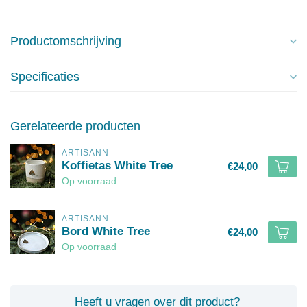
Productomschrijving
Specificaties
Gerelateerde producten
ARTISANN
Koffietas White Tree
€24,00
Op voorraad
ARTISANN
Bord White Tree
€24,00
Op voorraad
Heeft u vragen over dit product?