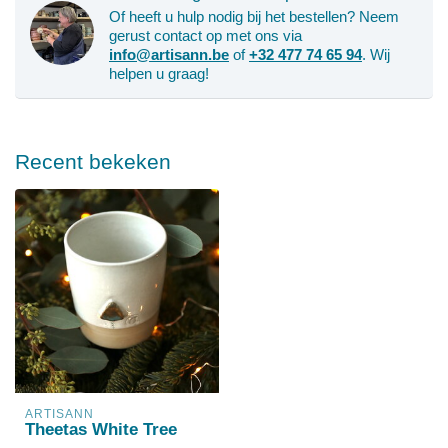
Of heeft u hulp nodig bij het bestellen? Neem
gerust contact op met ons via
info@artisann.be
of
+32 477 74 65 94
. Wij
helpen u graag!
Recent bekeken
ARTISANN
Theetas White Tree