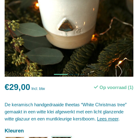
€29,00
Op voorraad (1)
Incl. btw
De keramisch handgedraaide theetas “White Christmas tree”
gemaakt in een witte klei afgewerkt met een licht glanzende
witte glazuur en een muntkleurige kerstboom.
Lees meer
.
Kleuren