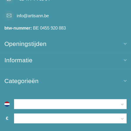
info@artisann.be
btw-nummer:
BE 0455 920 883
Openingstijden
Informatie
Categorieën
€