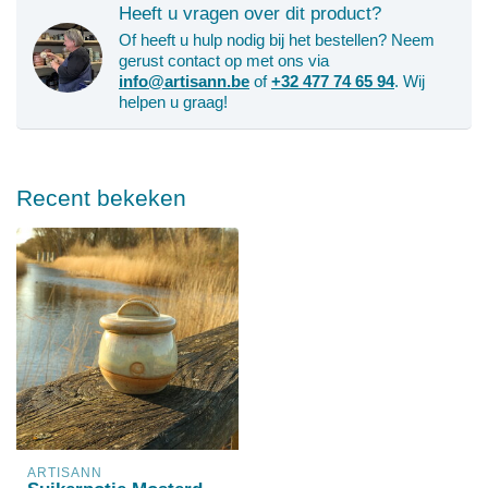
Heeft u vragen over dit product?
Of heeft u hulp nodig bij het bestellen? Neem
gerust contact op met ons via
info@artisann.be
of
+32 477 74 65 94
. Wij
helpen u graag!
Recent bekeken
ARTISANN