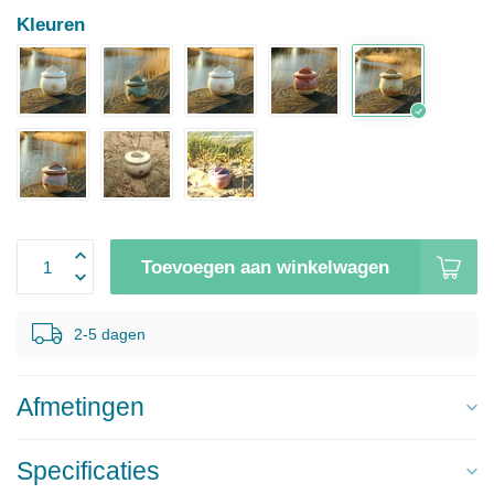
Kleuren
Toevoegen aan winkelwagen
2-5 dagen
Afmetingen
Specificaties