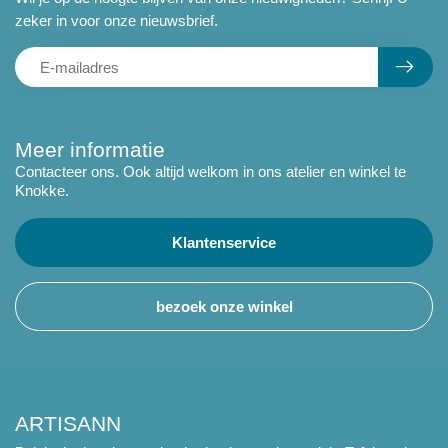
zeker in voor onze nieuwsbrief.
Meer informatie
Contacteer ons. Ook altijd welkom in ons atelier en winkel te
Knokke.
Klantenservice
bezoek onze winkel
ARTISANN