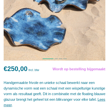
€250,00
Wordt op bestelling bijgemaakt
Incl. btw
Handgemaakte frivole en unieke schaal bewerkt naar een
dynamische vorm wat een schaal met een wispelturige kunstige
vorm als resultaat geeft. Dit in combinatie met de floating blauwe
glazuur brengt het geheel tot een blikvanger voor elke tafel.
Lees
meer
.