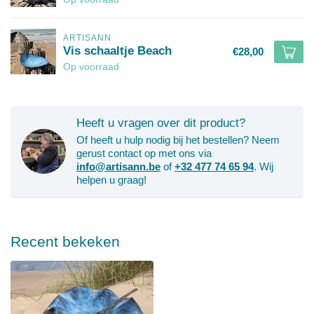
ARTISANN
Vis schaaltje Beach
€28,00
Op voorraad
Heeft u vragen over dit product?
Of heeft u hulp nodig bij het bestellen? Neem
gerust contact op met ons via
info@artisann.be
of
+32 477 74 65 94
. Wij
helpen u graag!
Recent bekeken