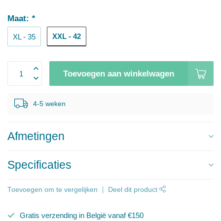
Maat:
*
XXL - 42
XL - 35
Toevoegen aan winkelwagen
4-5 weken
Afmetingen
Specificaties
Toevoegen om te vergelijken
Deel dit product
Gratis verzending in België vanaf €150