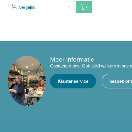
Vergelijk
Meer informatie
Contacteer ons. Ook altijd welkom in ons a
Klantenservice
bezoek onz