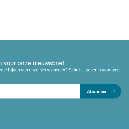
 in voor onze nieuwsbrief
ogte blijven van onze nieuwigheden? Schrijf U zeker in voor onze
Abonneer