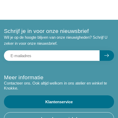
Schrijf je in voor onze nieuwsbrief
Wil je op de hoogte blijven van onze nieuwigheden? Schrijf U
zeker in voor onze nieuwsbrief.
Meer informatie
Contacteer ons. Ook altijd welkom in ons atelier en winkel te
Knokke.
Klantenservice