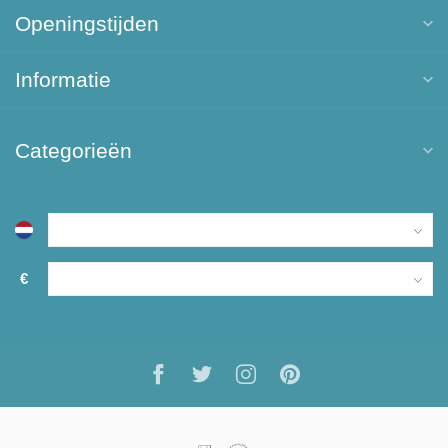
Openingstijden
Informatie
Categorieën
€