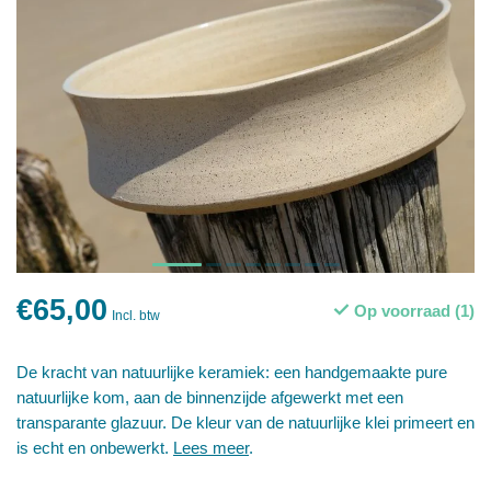
€65,00
Op voorraad (1)
Incl. btw
De kracht van natuurlijke keramiek: een handgemaakte pure
natuurlijke kom, aan de binnenzijde afgewerkt met een
transparante glazuur. De kleur van de natuurlijke klei primeert en
is echt en onbewerkt.
Lees meer
.