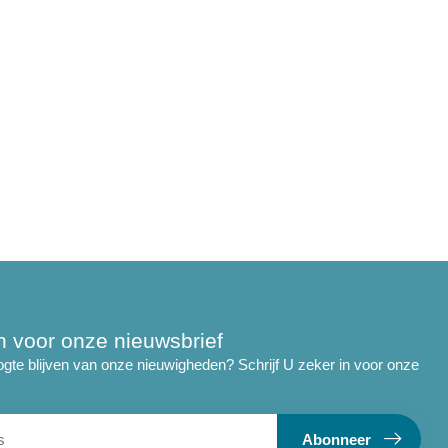
 in voor onze nieuwsbrief
ogte blijven van onze nieuwigheden? Schrijf U zeker in voor onze
Abonneer