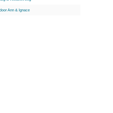
oor Ann & Ignace