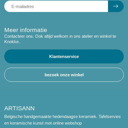
Meer informatie
Contacteer ons. Ook altijd welkom in ons atelier en winkel te
Knokke.
Klantenservice
bezoek onze winkel
ARTISANN
Belgische handgemaakte hedendaagse keramiek. Tafelservies
en keramische kunst met online webshop