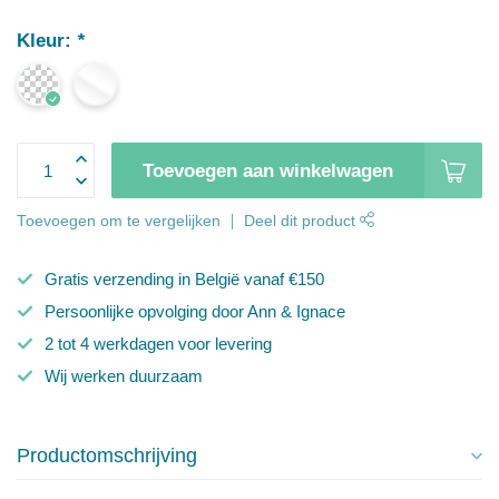
Kleur:
*
Toevoegen aan winkelwagen
Toevoegen om te vergelijken
Deel dit product
Gratis verzending in België vanaf €150
Persoonlijke opvolging door Ann & Ignace
2 tot 4 werkdagen voor levering
Wij werken duurzaam
Productomschrijving