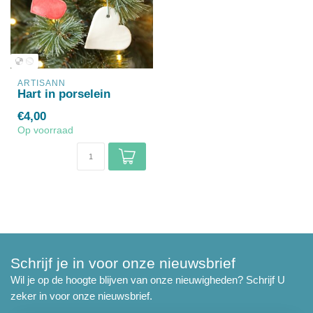
ARTISANN
Hart in porselein
€4,00
Op voorraad
Schrijf je in voor onze nieuwsbrief
Wil je op de hoogte blijven van onze nieuwigheden? Schrijf U
zeker in voor onze nieuwsbrief.