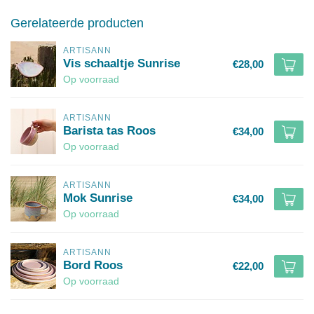
Gerelateerde producten
ARTISANN
Vis schaaltje Sunrise
€28,00
Op voorraad
ARTISANN
Barista tas Roos
€34,00
Op voorraad
ARTISANN
Mok Sunrise
€34,00
Op voorraad
ARTISANN
Bord Roos
€22,00
Op voorraad