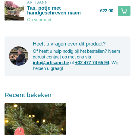
ARTISANN
Tas, potje met
€22,00
handgeschreven naam
Op voorraad
Heeft u vragen over dit product?
Of heeft u hulp nodig bij het bestellen? Neem
gerust contact op met ons via
info@artisann.be
of
+32 477 74 65 94
. Wij
helpen u graag!
Recent bekeken