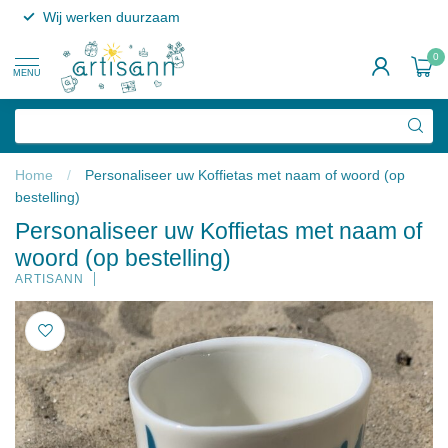
Wij werken duurzaam
0
MENU
Home
/
Personaliseer uw Koffietas met naam of woord (op
bestelling)
Personaliseer uw Koffietas met naam of
woord (op bestelling)
ARTISANN