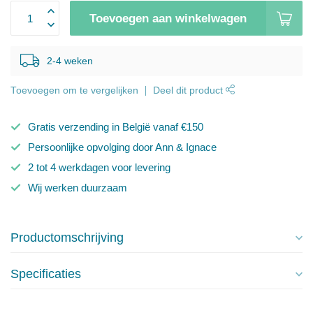
Toevoegen aan winkelwagen
2-4 weken
Toevoegen om te vergelijken
Deel dit product
Gratis verzending in België vanaf €150
Persoonlijke opvolging door Ann & Ignace
2 tot 4 werkdagen voor levering
Wij werken duurzaam
Productomschrijving
Specificaties