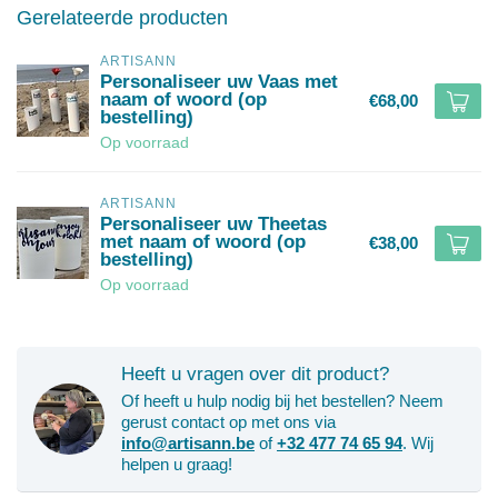
Gerelateerde producten
ARTISANN
Personaliseer uw Vaas met
naam of woord (op
€68,00
bestelling)
Op voorraad
ARTISANN
Personaliseer uw Theetas
met naam of woord (op
€38,00
bestelling)
Op voorraad
Heeft u vragen over dit product?
Of heeft u hulp nodig bij het bestellen? Neem
gerust contact op met ons via
info@artisann.be
of
+32 477 74 65 94
. Wij
helpen u graag!