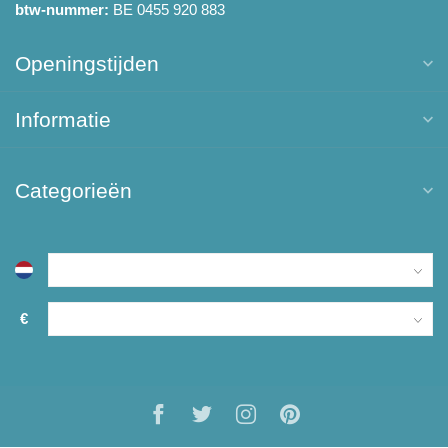
btw-nummer:
BE 0455 920 883
Openingstijden
Informatie
Categorieën
€