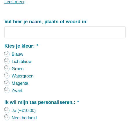
Lees meer
.
Vul hier je naam, plaats of woord in:
Kies je kleur:
*
Blauw
Lichtblauw
Groen
Watergroen
Magenta
Zwart
Ik wil mijn tas personaliseren.:
*
Ja (+€10,00)
Nee, bedankt