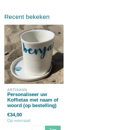
Recent bekeken
ARTISANN
Personaliseer uw
Koffietas met naam of
woord (op bestelling)
€34,00
Op voorraad