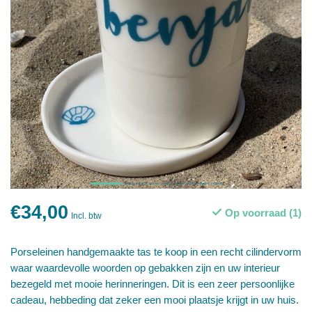
€34,00
Op voorraad (1)
Incl. btw
Porseleinen handgemaakte tas te koop in een recht cilindervorm
waar waardevolle woorden op gebakken zijn en uw interieur
bezegeld met mooie herinneringen. Dit is een zeer persoonlijke
cadeau, hebbeding dat zeker een mooi plaatsje krijgt in uw huis.