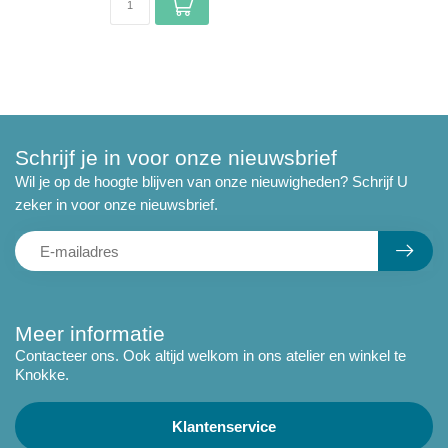
Schrijf je in voor onze nieuwsbrief
Wil je op de hoogte blijven van onze nieuwigheden? Schrijf U
zeker in voor onze nieuwsbrief.
Meer informatie
Contacteer ons. Ook altijd welkom in ons atelier en winkel te
Knokke.
Klantenservice