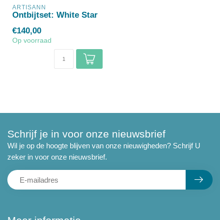
ARTISANN
Ontbijtset: White Star
€140,00
Op voorraad
Schrijf je in voor onze nieuwsbrief
Wil je op de hoogte blijven van onze nieuwigheden? Schrijf U
zeker in voor onze nieuwsbrief.