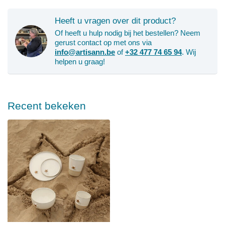
Heeft u vragen over dit product?
Of heeft u hulp nodig bij het bestellen? Neem
gerust contact op met ons via
info@artisann.be
of
+32 477 74 65 94
. Wij
helpen u graag!
Recent bekeken