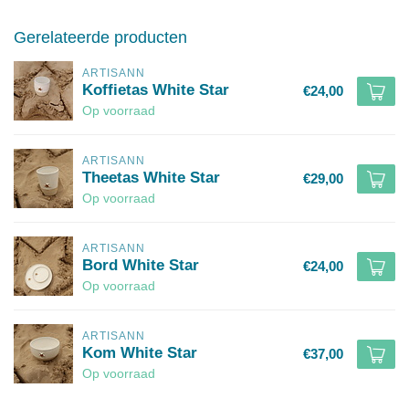
Gerelateerde producten
ARTISANN
Koffietas White Star
€24,00
Op voorraad
ARTISANN
Theetas White Star
€29,00
Op voorraad
ARTISANN
Bord White Star
€24,00
Op voorraad
ARTISANN
Kom White Star
€37,00
Op voorraad