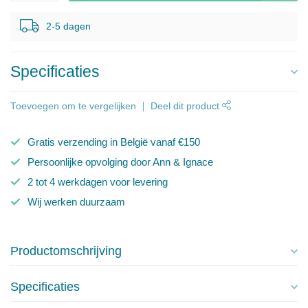
2-5 dagen
Specificaties
Toevoegen om te vergelijken
Deel dit product
Gratis verzending in België vanaf €150
Persoonlijke opvolging door Ann & Ignace
2 tot 4 werkdagen voor levering
Wij werken duurzaam
Productomschrijving
Specificaties