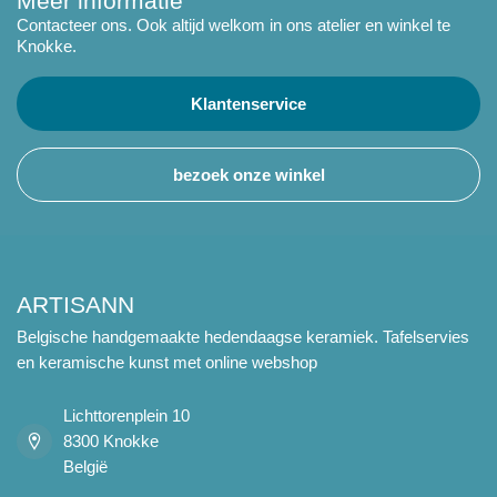
Meer informatie
Contacteer ons. Ook altijd welkom in ons atelier en winkel te
Knokke.
Klantenservice
bezoek onze winkel
ARTISANN
Belgische handgemaakte hedendaagse keramiek. Tafelservies
en keramische kunst met online webshop
Lichttorenplein 10
8300 Knokke
België