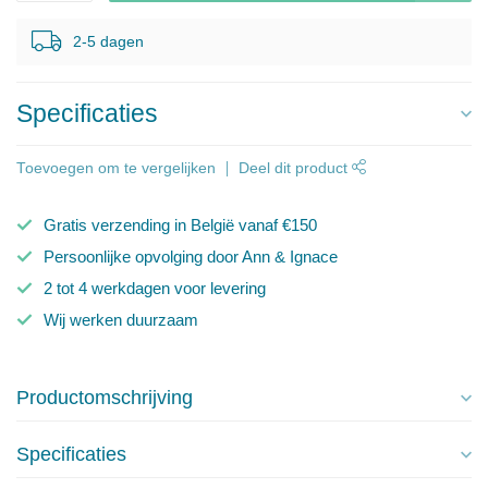
2-5 dagen
Specificaties
Toevoegen om te vergelijken
Deel dit product
Gratis verzending in België vanaf €150
Persoonlijke opvolging door Ann & Ignace
2 tot 4 werkdagen voor levering
Wij werken duurzaam
Productomschrijving
Specificaties