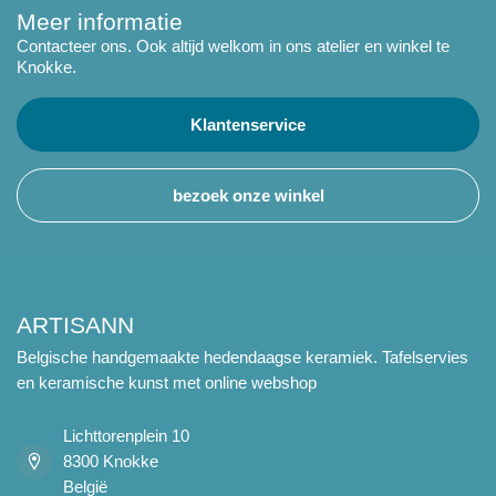
Meer informatie
Contacteer ons. Ook altijd welkom in ons atelier en winkel te
Knokke.
Klantenservice
bezoek onze winkel
ARTISANN
Belgische handgemaakte hedendaagse keramiek. Tafelservies
en keramische kunst met online webshop
Lichttorenplein 10
8300 Knokke
België