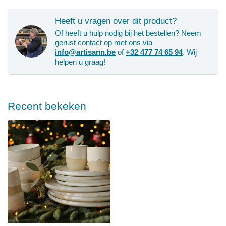
Heeft u vragen over dit product?
Of heeft u hulp nodig bij het bestellen? Neem
gerust contact op met ons via
info@artisann.be
of
+32 477 74 65 94
. Wij
helpen u graag!
Recent bekeken