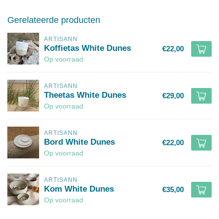
Gerelateerde producten
ARTISANN
Koffietas White Dunes
€22,00
Op voorraad
ARTISANN
Theetas White Dunes
€29,00
Op voorraad
ARTISANN
Bord White Dunes
€22,00
Op voorraad
ARTISANN
Kom White Dunes
€35,00
Op voorraad