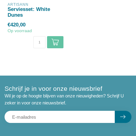
ARTISANN
Serviesset: White
Dunes
€420,00
Op voorraad
Schrijf je in voor onze nieuwsbrief
Wil je op de hoogte blijven van onze nieuwigheden? Schrijf U
zeker in voor onze nieuwsbrief.