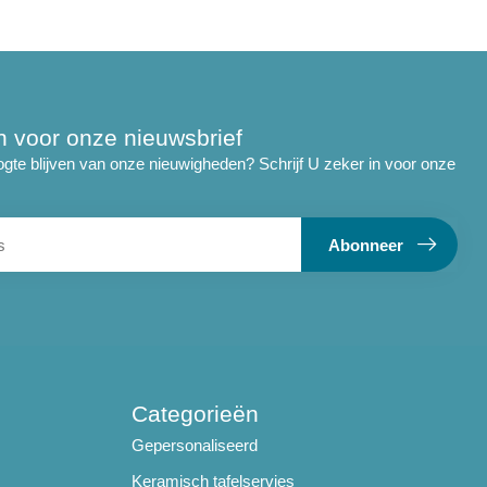
 in voor onze nieuwsbrief
ogte blijven van onze nieuwigheden? Schrijf U zeker in voor onze
Abonneer
Categorieën
Gepersonaliseerd
Keramisch tafelservies