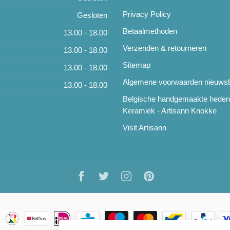
Privacy Policy
Gesloten
Betaalmethoden
13.00 - 18.00
Verzenden & retourneren
13.00 - 18.00
Sitemap
13.00 - 18.00
Algemene voorwaarden nieuwsb
13.00 - 18.00
Belgische handgemaakte hede
Keramiek - Artisann Knokke
Visit Artisann