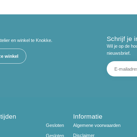
Schrijf je
telier en winkel te Knokke.
Wil je op de ho
nieuwsbrief.
e winkel
tijden
Informatie
Gesloten
Algemene voorwaarden
Disclaimer
Gesloten