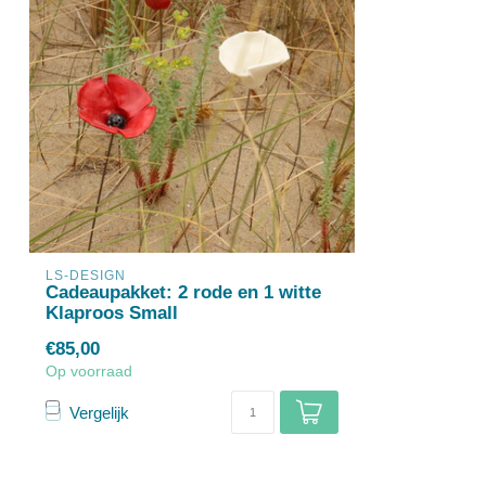
LS-DESIGN
Cadeaupakket: 2 rode en 1 witte
Klaproos Small
€85,00
Op voorraad
Vergelijk