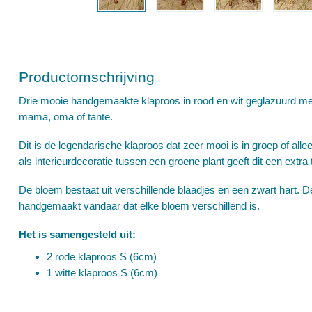
Productomschrijving
Drie mooie handgemaakte klaproos in rood en wit geglazuurd me
mama, oma of tante.
Dit is de legendarische klaproos dat zeer mooi is in groep of all
als interieurdecoratie tussen een groene plant geeft dit een extra
De bloem bestaat uit verschillende blaadjes en een zwart hart. D
handgemaakt vandaar dat elke bloem verschillend is.
Het is samengesteld uit:
2 rode klaproos S (6cm)
1 witte klaproos S (6cm)