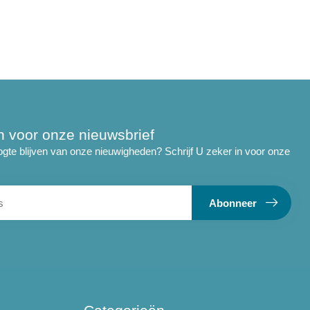
 in voor onze nieuwsbrief
ogte blijven van onze nieuwigheden? Schrijf U zeker in voor onze
Abonneer