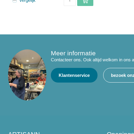
Vergelijk
Meer informatie
Contacteer ons. Ook altijd welkom in ons a
Klantenservice
bezoek onz