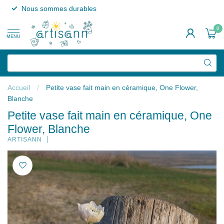
Nous sommes durables
0
MENU
Accueil
/
Petite vase fait main en céramique, One Flower,
Blanche
Petite vase fait main en céramique, One
Flower, Blanche
ARTISANN