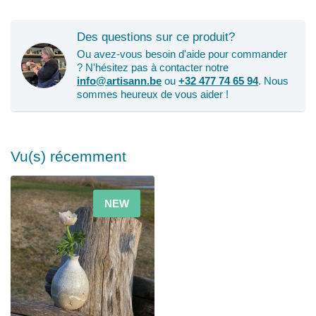
Des questions sur ce produit?
Ou avez-vous besoin d'aide pour commander
? N'hésitez pas à contacter notre
info@artisann.be
ou
+32 477 74 65 94
. Nous
sommes heureux de vous aider !
Vu(s) récemment
NEW