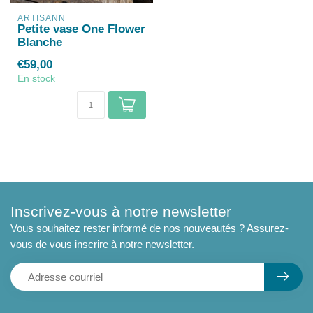
ARTISANN
Petite vase One Flower
Blanche
€59,00
En stock
Inscrivez-vous à notre newsletter
Vous souhaitez rester informé de nos nouveautés ? Assurez-
vous de vous inscrire à notre newsletter.