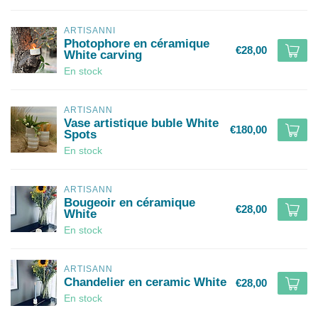
ARTISANNI
Photophore en céramique
€28,00
White carving
En stock
ARTISANN
Vase artistique buble White
€180,00
Spots
En stock
ARTISANN
Bougeoir en céramique
€28,00
White
En stock
ARTISANN
Chandelier en ceramic White
€28,00
En stock