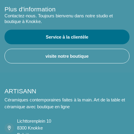
Plus d'information
Contactez-nous. Toujours bienvenu dans notre studio et
boutique à Knokke.
Service à la clientèle
visite notre boutique
ARTISANN
Céramiques contemporaines faites à la main. Art de la table et
céramique avec boutique en ligne
Lichttorenplein 10
8300 Knokke