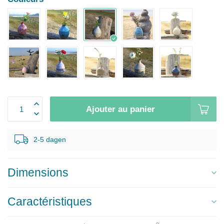
Ajouter au panier
2-5 dagen
Dimensions
Caractéristiques