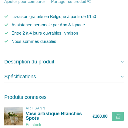
Ajouter pour comparer
Partager ce produit
Livraison gratuite en Belgique à partir de €150
Assistance personale par Ann & Ignace
Entre 2 à 4 jours ouvrables livraison
Nous sommes durables
Description du produit
Spécifications
Produits connexes
ARTISANN
Vase artistique Blanches
€180,00
Spots
En stock