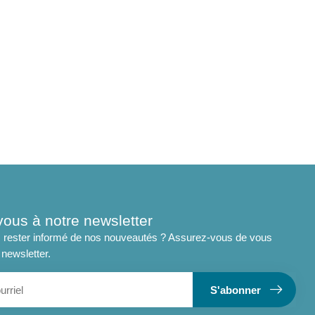
vous à notre newsletter
 rester informé de nos nouveautés ? Assurez-vous de vous
 newsletter.
S'abonner