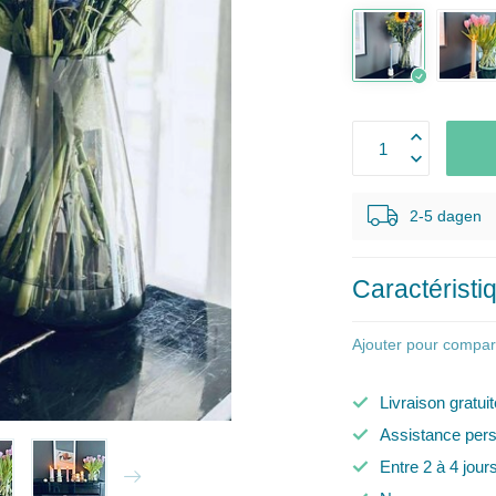
2-5 dagen
Caractéristi
Ajouter pour compar
Livraison gratui
Assistance pers
Entre 2 à 4 jour