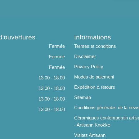
d'ouvertures
Informations
Fermée
Termes et conditions
Disclaimer
Fermée
Privacy Policy
Fermée
Modes de paiement
13.00 - 18.00
Expédition & retours
13.00 - 18.00
Sitemap
13.00 - 18.00
Conditions générales de la news
13.00 - 18.00
Céramiques contemporain artis
- Artisann Knokke
Visitez Artisann