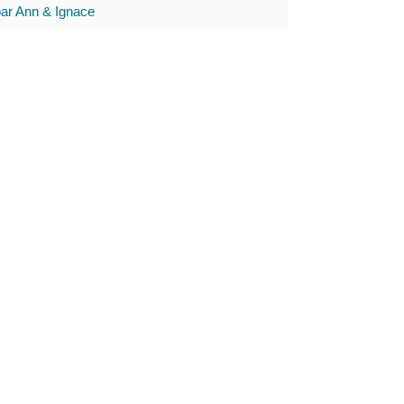
par Ann & Ignace