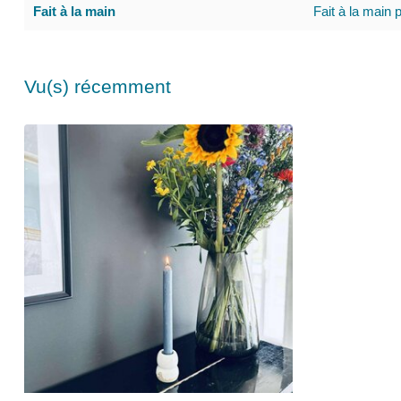
Fait à la main
Fait à la main 
Vu(s) récemment