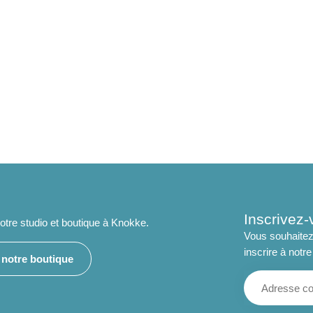
Inscrivez-
tre studio et boutique à Knokke.
Vous souhaitez
inscrire à notre
e notre boutique