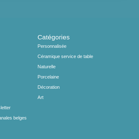
Catégories
Personnalisée
Céramique service de table
Naturelle
Porcelaine
Décoration
Art
letter
anales belges