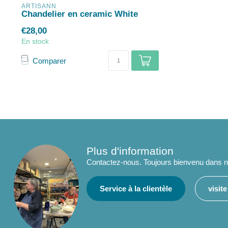
ARTISANN
Chandelier en ceramic White
€28,00
En stock
Comparer
Plus d'information
Contactez-nous. Toujours bienvenu dans no
Service à la clientèle
visit