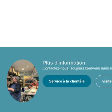
Plus d'information
Contactez-nous. Toujours bienvenu dans no
Service à la clientèle
visit