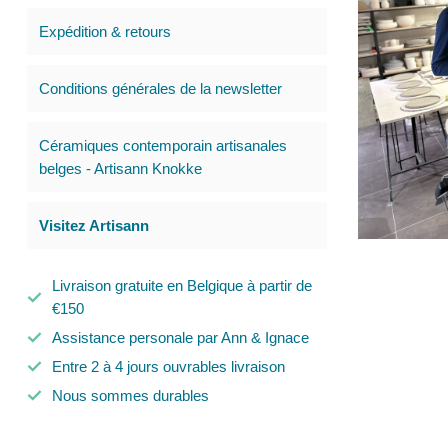
Expédition & retours
Conditions générales de la newsletter
Céramiques contemporain artisanales
belges - Artisann Knokke
Visitez Artisann
Livraison gratuite en Belgique à partir de
€150
Assistance personale par Ann & Ignace
Entre 2 à 4 jours ouvrables livraison
Nous sommes durables