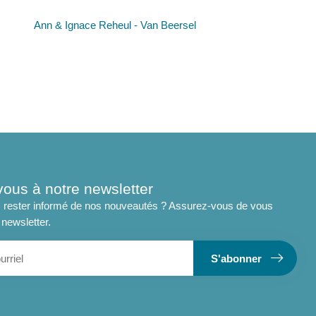
Ann & Ignace Reheul - Van Beersel
vous à notre newsletter
 rester informé de nos nouveautés ? Assurez-vous de vous
 newsletter.
S'abonner