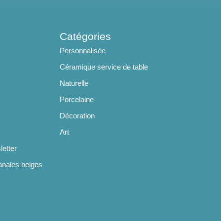
Catégories
Personnalisée
Céramique service de table
Naturelle
Porcelaine
Décoration
Art
letter
anales belges