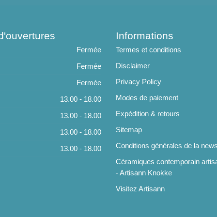
d'ouvertures
Informations
Fermée
Termes et conditions
Disclaimer
Fermée
Privacy Policy
Fermée
Modes de paiement
13.00 - 18.00
Expédition & retours
13.00 - 18.00
Sitemap
13.00 - 18.00
Conditions générales de la news
13.00 - 18.00
Céramiques contemporain artis
- Artisann Knokke
Visitez Artisann