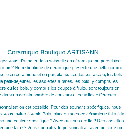
Ceramique Boutique ARTISANN
gez-vous d'acheter de la vaisselle en céramique ou porcelaine
 la main? Notre boutique de céramique présente une belle gamme
selle en céramique et en porcelaine. Les tasses à café, les bols
le petit-déjeuner, les assiettes à pâtes, les bols, y compris les
ers ou les bols, y compris les coupes à fruits, sont toujours en
 dans un certain nombre de couleurs et de tailles différentes.
sonnalisation est possible. Pour des souhaits spécifiques, nous
s vous inviter à venir. Bols, plats ou sacs en céramique faits à la
s une couleur spécifique ? Avec ou sans oreille ? Des assiettes
ertaine taille ? Vous souhaitez le personnaliser avec un texte ou