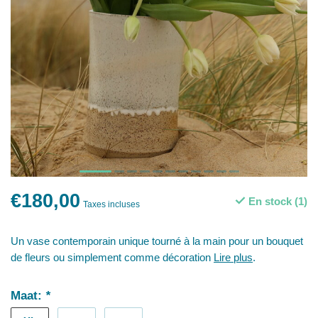
€180,00
En stock (1)
Taxes incluses
Un vase contemporain unique tourné à la main pour un bouquet
de fleurs ou simplement comme décoration
Lire plus
.
Maat:
*