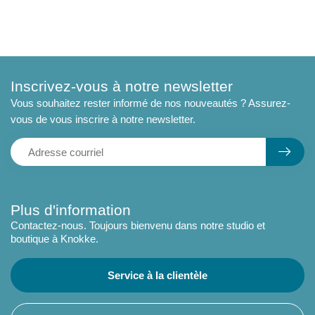
Inscrivez-vous à notre newsletter
Vous souhaitez rester informé de nos nouveautés ? Assurez-
vous de vous inscrire à notre newsletter.
Plus d'information
Contactez-nous. Toujours bienvenu dans notre studio et
boutique à Knokke.
Service à la clientèle