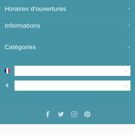
Horaires d'ouvertures
Informations
Catégories
€