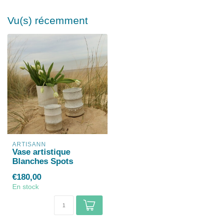
Vu(s) récemment
ARTISANN
Vase artistique
Blanches Spots
€180,00
En stock