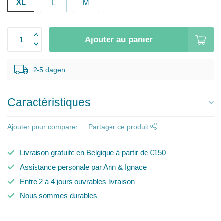
XL
L
M
Ajouter au panier
2-5 dagen
Caractéristiques
Ajouter pour comparer
Partager ce produit
Livraison gratuite en Belgique à partir de €150
Assistance personale par Ann & Ignace
Entre 2 à 4 jours ouvrables livraison
Nous sommes durables