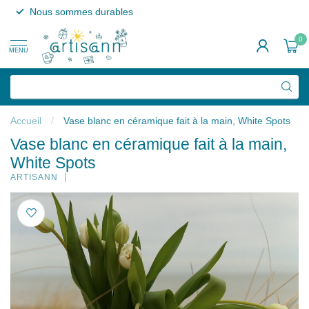
Nous sommes durables
0
MENU
Accueil
/
Vase blanc en céramique fait à la main, White Spots
Vase blanc en céramique fait à la main,
White Spots
ARTISANN