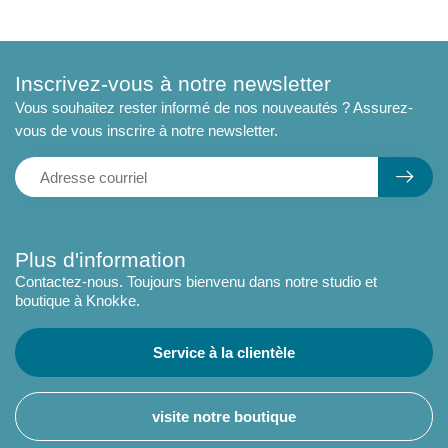
Inscrivez-vous à notre newsletter
Vous souhaitez rester informé de nos nouveautés ? Assurez-
vous de vous inscrire à notre newsletter.
Plus d'information
Contactez-nous. Toujours bienvenu dans notre studio et
boutique à Knokke.
Service à la clientèle
visite notre boutique