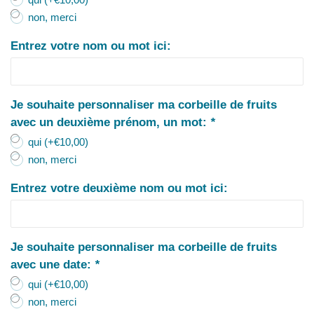
non, merci
Entrez votre nom ou mot ici:
Je souhaite personnaliser ma corbeille de fruits
avec un deuxième prénom, un mot:
*
qui (+€10,00)
non, merci
Entrez votre deuxième nom ou mot ici:
Je souhaite personnaliser ma corbeille de fruits
avec une date:
*
qui (+€10,00)
non, merci