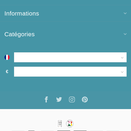
Informations
Catégories
€