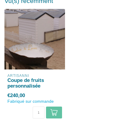
Vu(s) récemment
ARTISANNI
Coupe de fruits
personnalisée
€240,00
Fabriqué sur commande