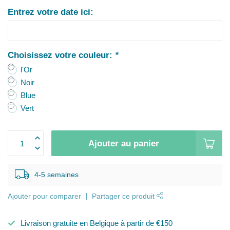
Entrez votre date ici:
Choisissez votre couleur:
*
l'Or
Noir
Blue
Vert
Ajouter au panier
4-5 semaines
Ajouter pour comparer
Partager ce produit
Livraison gratuite en Belgique à partir de €150