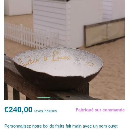
€240,00
Fabriqué sur commande
Taxes incluses
Personnalisez notre bol de fruits fait main avec un nom ou/et