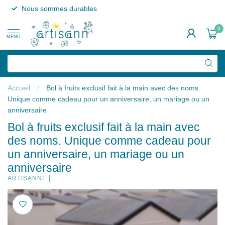
Nous sommes durables
0
MENU
Accueil
/
Bol à fruits exclusif fait à la main avec des noms.
Unique comme cadeau pour un anniversaire, un mariage ou un
anniversaire
Bol à fruits exclusif fait à la main avec
des noms. Unique comme cadeau pour
un anniversaire, un mariage ou un
anniversaire
ARTISANNI