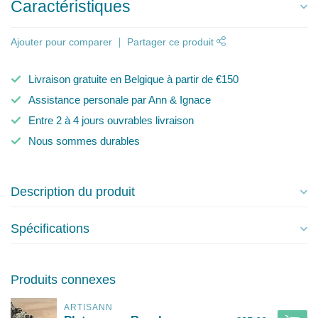
Caractéristiques
Ajouter pour comparer
Partager ce produit
Livraison gratuite en Belgique à partir de €150
Assistance personale par Ann & Ignace
Entre 2 à 4 jours ouvrables livraison
Nous sommes durables
Description du produit
Spécifications
Produits connexes
ARTISANN