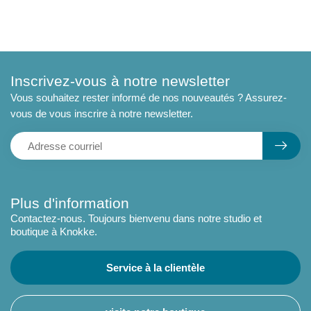
Inscrivez-vous à notre newsletter
Vous souhaitez rester informé de nos nouveautés ? Assurez-
vous de vous inscrire à notre newsletter.
Plus d'information
Contactez-nous. Toujours bienvenu dans notre studio et
boutique à Knokke.
Service à la clientèle