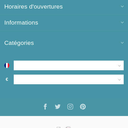
Horaires d'ouvertures
Informations
Catégories
€