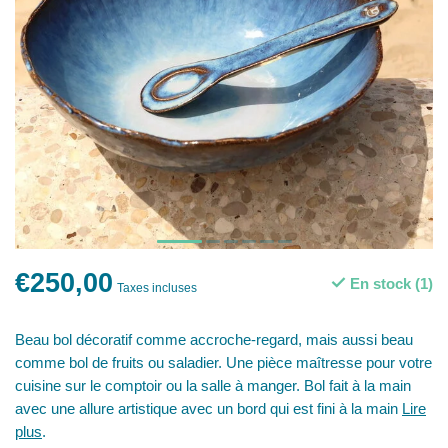
€250,00
En stock (1)
Taxes incluses
Beau bol décoratif comme accroche-regard, mais aussi beau
comme bol de fruits ou saladier. Une pièce maîtresse pour votre
cuisine sur le comptoir ou la salle à manger. Bol fait à la main
avec une allure artistique avec un bord qui est fini à la main
Lire
plus
.