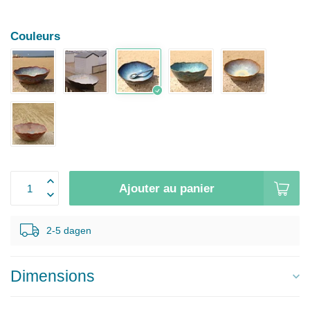
Couleurs
Ajouter au panier
2-5 dagen
Dimensions