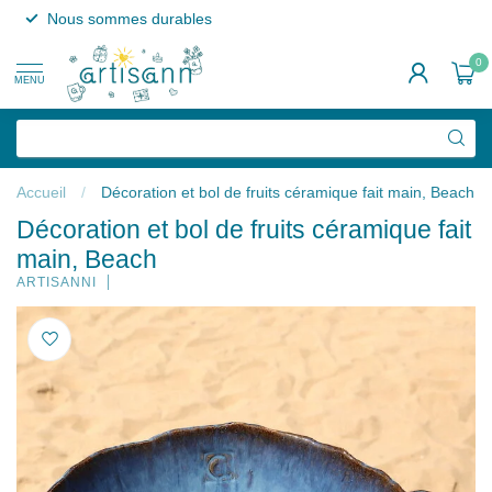
Nous sommes durables
0
MENU
Accueil
/
Décoration et bol de fruits céramique fait main, Beach
Décoration et bol de fruits céramique fait
main, Beach
ARTISANNI