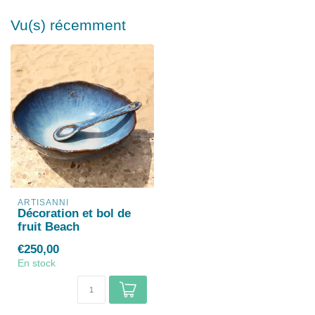
Vu(s) récemment
ARTISANNI
Décoration et bol de
fruit Beach
€250,00
En stock