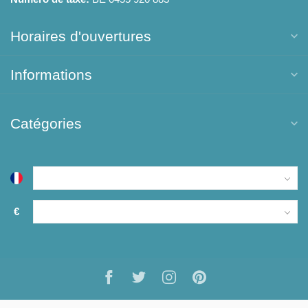
Horaires d'ouvertures
Informations
Catégories
€