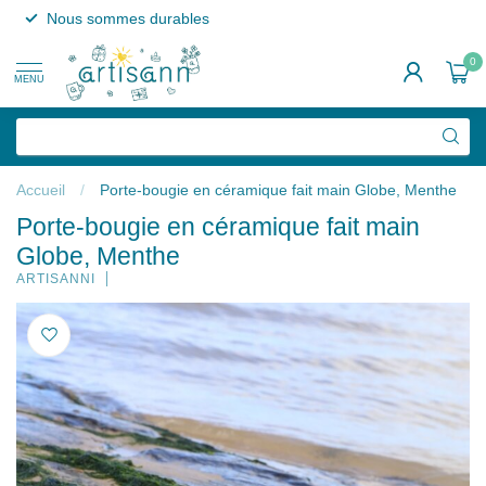
Nous sommes durables
0
MENU
Accueil
/
Porte-bougie en céramique fait main Globe, Menthe
Porte-bougie en céramique fait main
Globe, Menthe
ARTISANNI