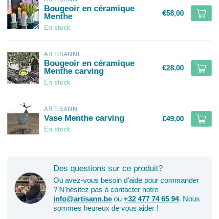
Bougeoir en céramique
€58,00
Menthe
En stock
ARTISANNI
Bougeoir en céramique
€28,00
Menthe carving
En stock
ARTISANN
Vase Menthe carving
€49,00
En stock
Des questions sur ce produit?
Ou avez-vous besoin d'aide pour commander
? N'hésitez pas à contacter notre
info@artisann.be
ou
+32 477 74 65 94
. Nous
sommes heureux de vous aider !