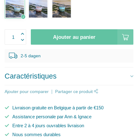
Ajouter au panier
2-5 dagen
Caractéristiques
Ajouter pour comparer
Partager ce produit
Livraison gratuite en Belgique à partir de €150
Assistance personale par Ann & Ignace
Entre 2 à 4 jours ouvrables livraison
Nous sommes durables