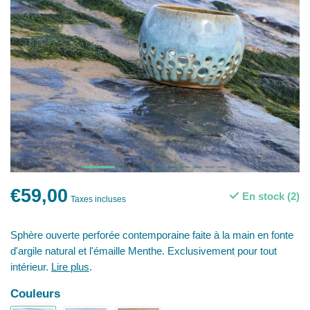
€59,00
En stock (2)
Taxes incluses
Sphère ouverte perforée contemporaine faite à la main en fonte
d'argile natural et l'émaille Menthe. Exclusivement pour tout
intérieur.
Lire plus
.
Couleurs