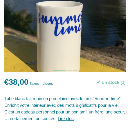
€38,00
En stock (1)
Taxes incluses
Tube blanc fait main en porcelaine avec le mot "Summertime".
Enrichit votre intérieur avec des mots significatifs pour la vie.
C'est un cadeau personnel pour un bon ami, un frère, une sœur,
… certainement un succès.
Lire plus
.