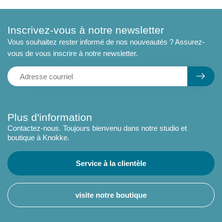
Inscrivez-vous à notre newsletter
Vous souhaitez rester informé de nos nouveautés ? Assurez-
vous de vous inscrire à notre newsletter.
Plus d'information
Contactez-nous. Toujours bienvenu dans notre studio et
boutique à Knokke.
Service à la clientèle
visite notre boutique