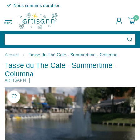
Nous sommes durables
0
MENU
Accueil
/
Tasse du Thé Café - Summertime - Columna
Tasse du Thé Café - Summertime -
Columna
ARTISANN