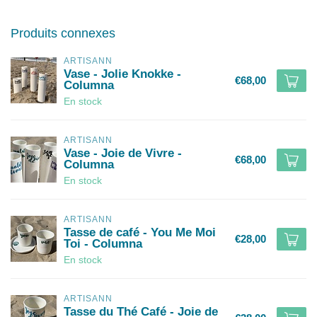
Produits connexes
ARTISANN
Vase - Jolie Knokke -
€68,00
Columna
En stock
ARTISANN
Vase - Joie de Vivre -
€68,00
Columna
En stock
ARTISANN
Tasse de café - You Me Moi
€28,00
Toi - Columna
En stock
ARTISANN
Tasse du Thé Café - Joie de