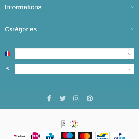
Informations
Catégories
€