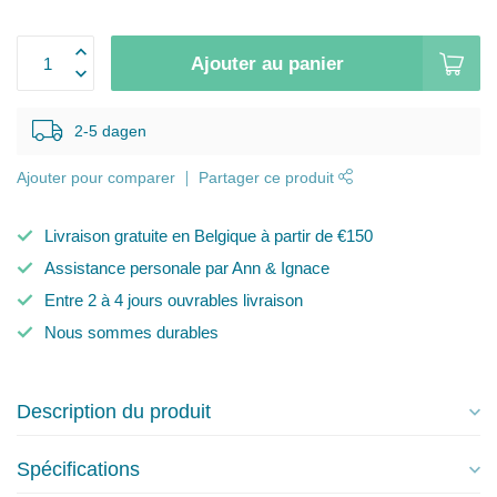
Ajouter au panier
2-5 dagen
Ajouter pour comparer
Partager ce produit
Livraison gratuite en Belgique à partir de €150
Assistance personale par Ann & Ignace
Entre 2 à 4 jours ouvrables livraison
Nous sommes durables
Description du produit
Spécifications