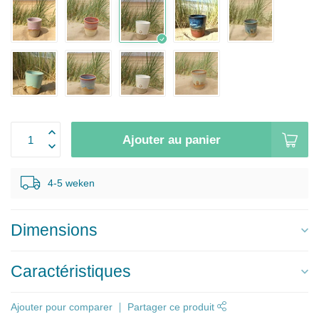
Ajouter au panier
4-5 weken
Dimensions
Caractéristiques
Ajouter pour comparer
Partager ce produit