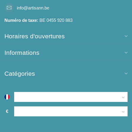
info@artisann.be
Numéro de taxe:
BE 0455 920 883
Horaires d'ouvertures
Informations
Catégories
€