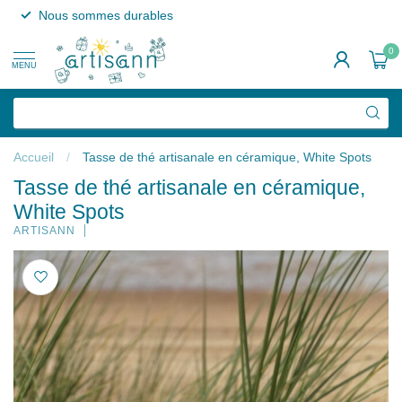
Nous sommes durables
0
MENU
Accueil
/
Tasse de thé artisanale en céramique, White Spots
Tasse de thé artisanale en céramique,
White Spots
ARTISANN