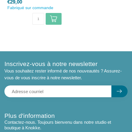
€29,00
Fabriqué sur commande
Inscrivez-vous à notre newsletter
Vous souhaitez rester informé de nos nouveautés ? Assurez-
vous de vous inscrire à notre newsletter.
Plus d'information
Contactez-nous. Toujours bienvenu dans notre studio et
boutique à Knokke.