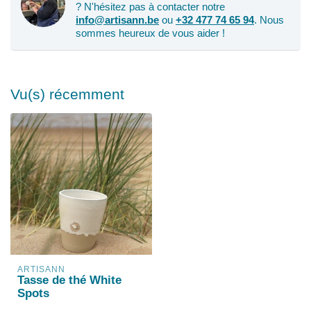
? N'hésitez pas à contacter notre
info@artisann.be
ou
+32 477 74 65 94
. Nous
sommes heureux de vous aider !
Vu(s) récemment
ARTISANN
Tasse de thé White
Spots