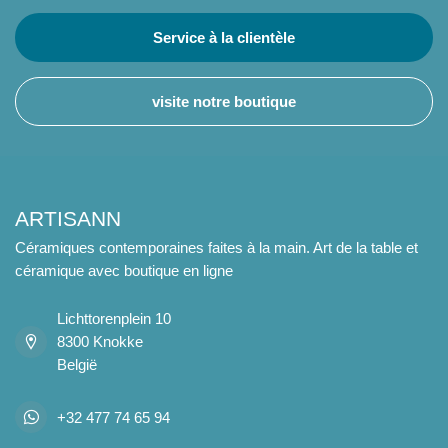
Service à la clientèle
visite notre boutique
ARTISANN
Céramiques contemporaines faites à la main. Art de la table et
céramique avec boutique en ligne
Lichttorenplein 10
8300 Knokke
België
+32 477 74 65 94