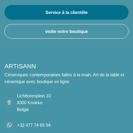
Service à la clientèle
visite notre boutique
ARTISANN
Céramiques contemporaines faites à la main. Art de la table et
céramique avec boutique en ligne
Lichttorenplein 10
8300 Knokke
België
+32 477 74 65 94