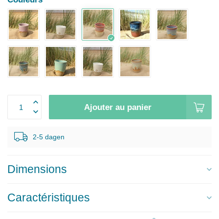
Ajouter au panier
2-5 dagen
Dimensions
Caractéristiques