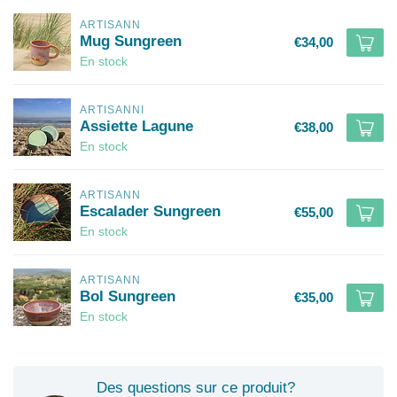
ARTISANN
Mug Sungreen
€34,00
En stock
ARTISANNI
Assiette Lagune
€38,00
En stock
ARTISANN
Escalader Sungreen
€55,00
En stock
ARTISANN
Bol Sungreen
€35,00
En stock
Des questions sur ce produit?