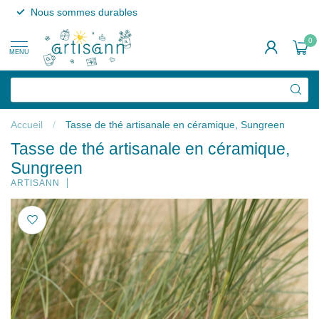
Nous sommes durables
0
MENU
Accueil
/
Tasse de thé artisanale en céramique, Sungreen
Tasse de thé artisanale en céramique,
Sungreen
ARTISANN