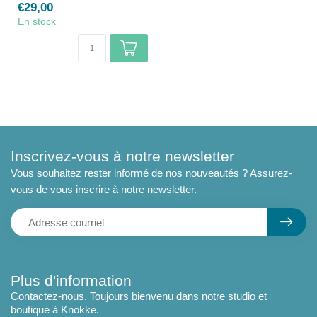
€29,00
En stock
Inscrivez-vous à notre newsletter
Vous souhaitez rester informé de nos nouveautés ? Assurez-
vous de vous inscrire à notre newsletter.
Plus d'information
Contactez-nous. Toujours bienvenu dans notre studio et
boutique à Knokke.