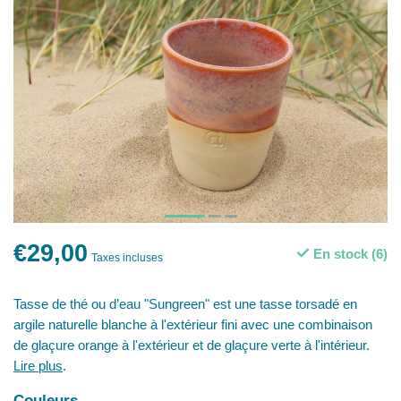
€29,00
En stock (6)
Taxes incluses
Tasse de thé ou d’eau "Sungreen" est une tasse torsadé en
argile naturelle blanche à l'extérieur fini avec une combinaison
de glaçure orange à l'extérieur et de glaçure verte à l'intérieur.
Lire plus
.
Couleurs