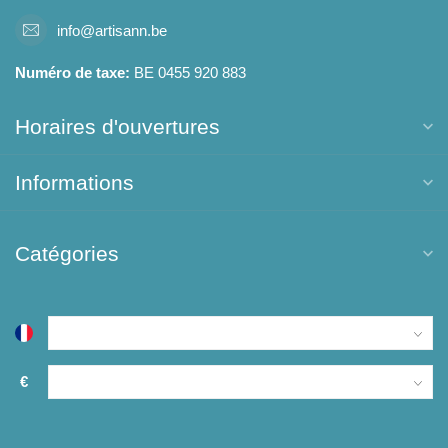
info@artisann.be
Numéro de taxe:
BE 0455 920 883
Horaires d'ouvertures
Informations
Catégories
€