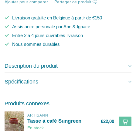
Ajouter pour comparer
Partager ce produit
Livraison gratuite en Belgique à partir de €150
Assistance personale par Ann & Ignace
Entre 2 à 4 jours ouvrables livraison
Nous sommes durables
Description du produit
Spécifications
Produits connexes
ARTISANN
Tasse à café Sungreen
€22,00
En stock