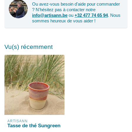
Ou avez-vous besoin d'aide pour commander
? N'hésitez pas à contacter notre
info@artisann.be
ou
+32 477 74 65 94
. Nous
sommes heureux de vous aider !
Vu(s) récemment
ARTISANN
Tasse de thé Sungreen