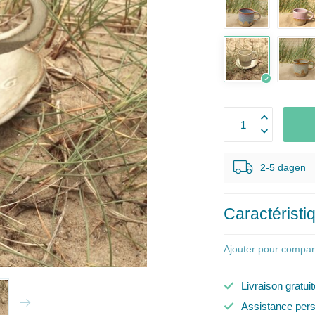
2-5 dagen
Caractéristi
Ajouter pour compar
Livraison gratui
Assistance pers