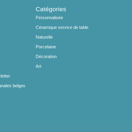
Catégories
Personnalisée
Céramique service de table
Naturelle
Porcelaine
Décoration
Art
letter
anales belges