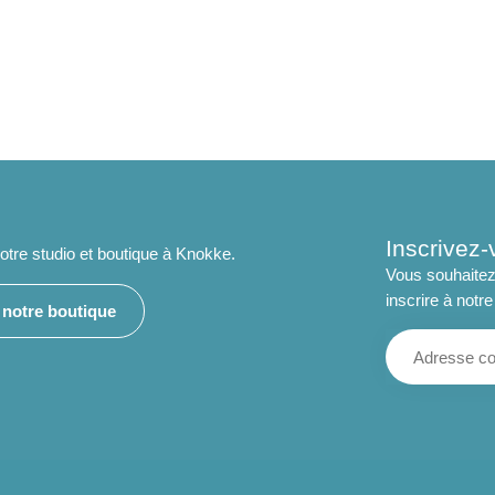
Inscrivez-
tre studio et boutique à Knokke.
Vous souhaitez
inscrire à notre
e notre boutique