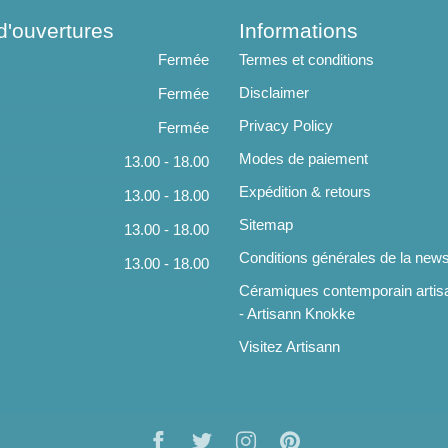
d'ouvertures
Informations
Fermée
Termes et conditions
Disclaimer
Fermée
Privacy Policy
Fermée
Modes de paiement
13.00 - 18.00
Expédition & retours
13.00 - 18.00
Sitemap
13.00 - 18.00
Conditions générales de la news
13.00 - 18.00
Céramiques contemporain artis
- Artisann Knokke
Visitez Artisann