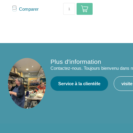
Comparer
Plus d'information
Contactez-nous. Toujours bienvenu dans no
Service à la clientèle
visit