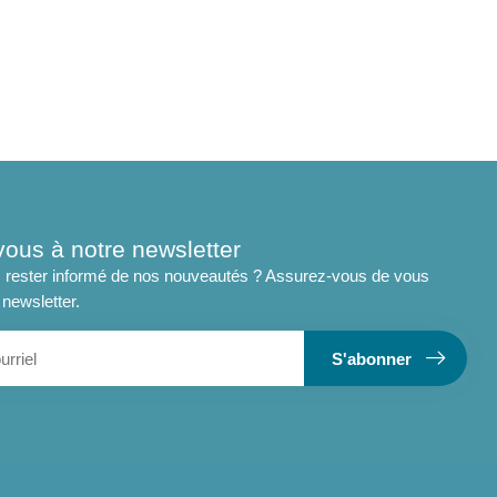
vous à notre newsletter
 rester informé de nos nouveautés ? Assurez-vous de vous
 newsletter.
S'abonner