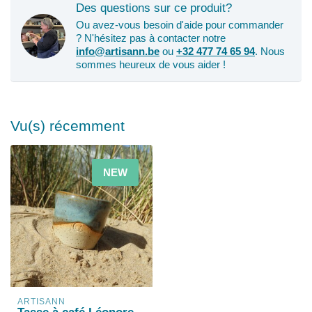
Des questions sur ce produit?
Ou avez-vous besoin d'aide pour commander
? N'hésitez pas à contacter notre
info@artisann.be
ou
+32 477 74 65 94
. Nous
sommes heureux de vous aider !
Vu(s) récemment
NEW
ARTISANN