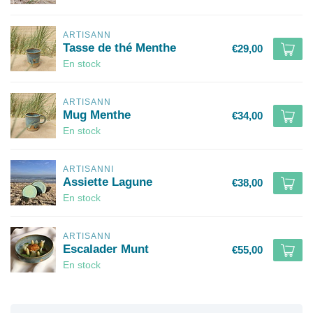
ARTISANN
Tasse de thé Menthe
€29,00
En stock
ARTISANN
Mug Menthe
€34,00
En stock
ARTISANNI
Assiette Lagune
€38,00
En stock
ARTISANN
Escalader Munt
€55,00
En stock