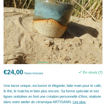
€24,00
En stock (7)
Taxes incluses
Une tasse unique, exclusive et élégante, faite main pour le café,
le thé, le matcha et bien plus encore. Sa forme spéciale et ses
lignes ondulées en font une création personnelle d'Ann, réalisée
dans notre atelier de céramique ARTISANN.
Lire plus
.