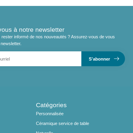
vous à notre newsletter
 rester informé de nos nouveautés ? Assurez-vous de vous
 newsletter.
S'abonner
Catégories
Personnalisée
Céramique service de table