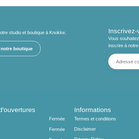
Inscrivez-
tre studio et boutique à Knokke.
Vous souhaitez
inscrire à notre
e notre boutique
d'ouvertures
Informations
Fermée
Termes et conditions
Disclaimer
Fermée