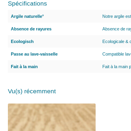
Spécifications
Argile naturelle°
Notre argile es
Absence de rayures
Absence de ray
Ecologisch
Ecologicale & d
Passe au lave-vaisselle
Compatible lav
Fait à la main
Fait à la main 
Vu(s) récemment