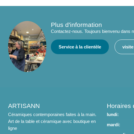
Plus d'information
Contactez-nous. Toujours bienvenu dans no
Service à la clientèle
visit
ARTISANN
Horaires 
Céramiques contemporaines faites à la main.
lundi:
Art de la table et céramique avec boutique en
mardi:
ligne