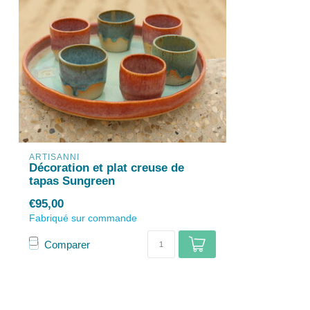
ARTISANNI
Décoration et plat creuse de
tapas Sungreen
€95,00
Fabriqué sur commande
Comparer