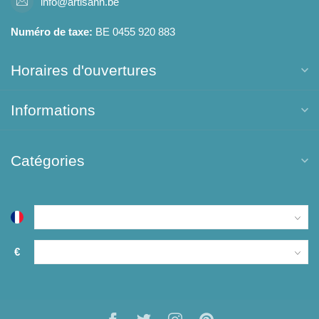
info@artisann.be
Numéro de taxe:
BE 0455 920 883
Horaires d'ouvertures
Informations
Catégories
€