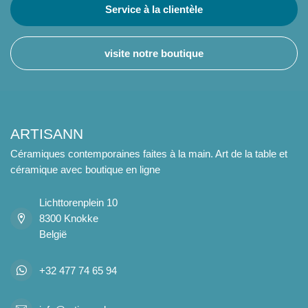
Service à la clientèle
visite notre boutique
ARTISANN
Céramiques contemporaines faites à la main. Art de la table et
céramique avec boutique en ligne
Lichttorenplein 10
8300 Knokke
België
+32 477 74 65 94