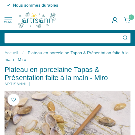
Nous sommes durables
0
MENU
Accueil
/
Plateau en porcelaine Tapas & Présentation faite à la
main - Miro
Plateau en porcelaine Tapas &
Présentation faite à la main - Miro
ARTISANNI