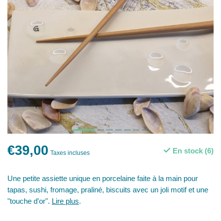
€39,00
En stock (6)
Taxes incluses
Une petite assiette unique en porcelaine faite à la main pour
tapas, sushi, fromage, praliné, biscuits avec un joli motif et une
"touche d'or".
Lire plus
.