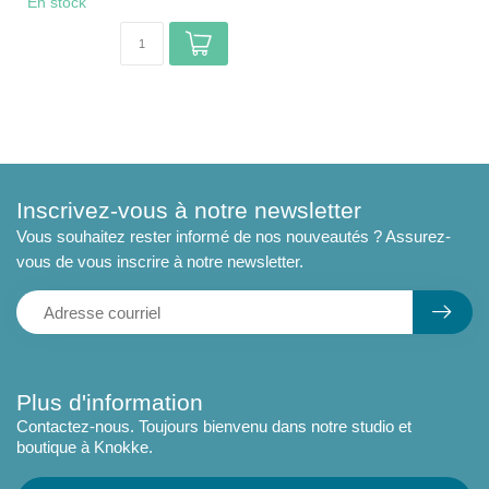
En stock
Inscrivez-vous à notre newsletter
Vous souhaitez rester informé de nos nouveautés ? Assurez-
vous de vous inscrire à notre newsletter.
Plus d'information
Contactez-nous. Toujours bienvenu dans notre studio et
boutique à Knokke.