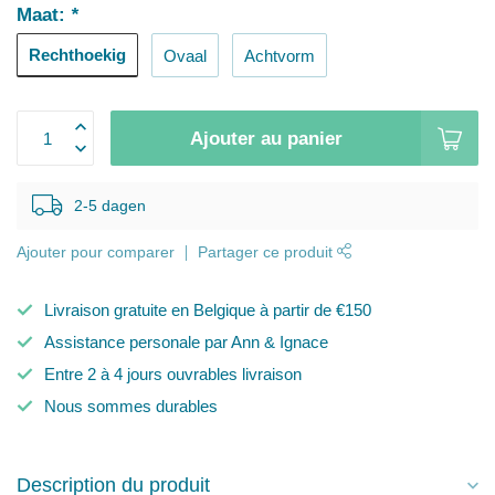
Maat:
*
Rechthoekig
Ovaal
Achtvorm
Ajouter au panier
2-5 dagen
Ajouter pour comparer
Partager ce produit
Livraison gratuite en Belgique à partir de €150
Assistance personale par Ann & Ignace
Entre 2 à 4 jours ouvrables livraison
Nous sommes durables
Description du produit