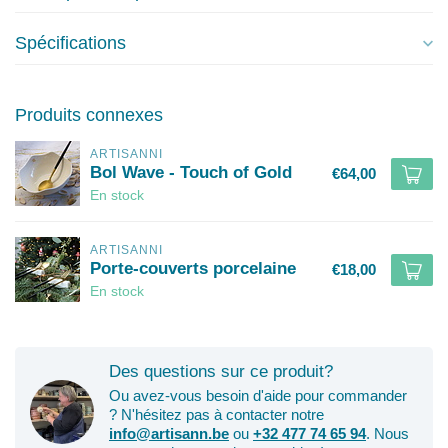
Spécifications
Produits connexes
ARTISANNI
Bol Wave - Touch of Gold
€64,00
En stock
ARTISANNI
Porte-couverts porcelaine
€18,00
En stock
Des questions sur ce produit?
Ou avez-vous besoin d'aide pour commander
? N'hésitez pas à contacter notre
info@artisann.be
ou
+32 477 74 65 94
. Nous