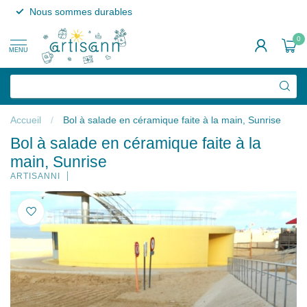
Nous sommes durables
0
MENU
Accueil
/
Bol à salade en céramique faite à la main, Sunrise
Bol à salade en céramique faite à la
main, Sunrise
ARTISANNI