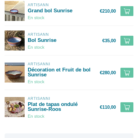
ARTISANN
Grand bol Sunrise
€210,00
En stock
ARTISANN
Bol Sunrise
€35,00
En stock
ARTISANNI
Décoration et Fruit de bol
€280,00
Sunrise
En stock
ARTISANNI
Plat de tapas ondulé
€110,00
Sunrise-Roos
En stock