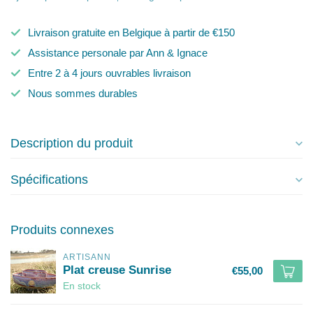
Livraison gratuite en Belgique à partir de €150
Assistance personale par Ann & Ignace
Entre 2 à 4 jours ouvrables livraison
Nous sommes durables
Description du produit
Spécifications
Produits connexes
ARTISANN
Plat creuse Sunrise
€55,00
En stock