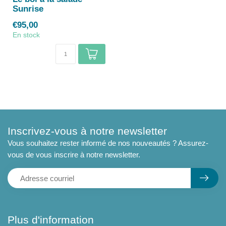
Sunrise
€95,00
En stock
Inscrivez-vous à notre newsletter
Vous souhaitez rester informé de nos nouveautés ? Assurez-
vous de vous inscrire à notre newsletter.
Plus d'information