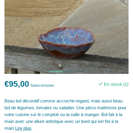
€95,00
En stock (1)
Taxes incluses
Beau bol décoratif comme accroche-regard, mais aussi beau
bol de légumes, tomates ou saladier. Une pièce maîtresse pour
votre cuisine sur le comptoir ou la salle à manger. Bol fait à la
main avec une allure artistique avec un bord qui est fini à la
main
Lire plus
.