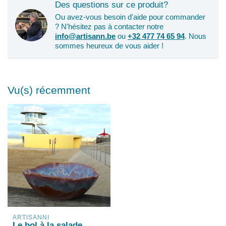
Des questions sur ce produit?
Ou avez-vous besoin d'aide pour commander
? N'hésitez pas à contacter notre
info@artisann.be
ou
+32 477 74 65 94
. Nous
sommes heureux de vous aider !
Vu(s) récemment
ARTISANNI
Le bol à la salade