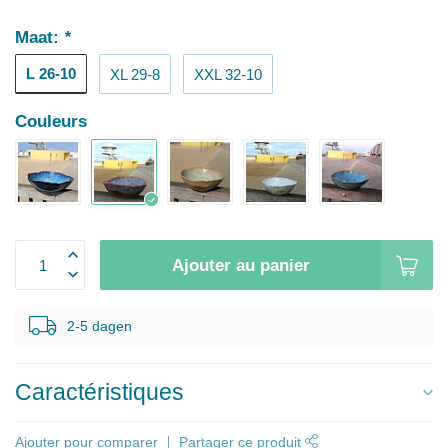
Maat:
*
L 26-10
XL 29-8
XXL 32-10
Couleurs
Ajouter au panier
2-5 dagen
Caractéristiques
Ajouter pour comparer
Partager ce produit