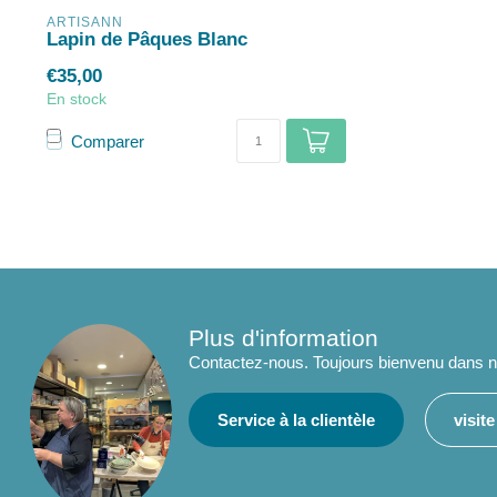
ARTISANN
Lapin de Pâques Blanc
€35,00
En stock
Comparer
Plus d'information
Contactez-nous. Toujours bienvenu dans no
Service à la clientèle
visit