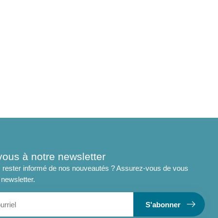
vous à notre newsletter
 rester informé de nos nouveautés ? Assurez-vous de vous
 newsletter.
S'abonner