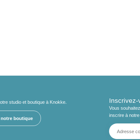
Inscrivez-
tre studio et boutique à Knokke.
Vous souhaitez
inscrire à notre
e notre boutique