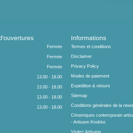
d'ouvertures
Informations
Fermée
Termes et conditions
Disclaimer
Fermée
Privacy Policy
Fermée
Modes de paiement
13.00 - 18.00
Expédition & retours
13.00 - 18.00
Sitemap
13.00 - 18.00
Conditions générales de la news
13.00 - 18.00
Céramiques contemporain artis
- Artisann Knokke
Visitez Artisann