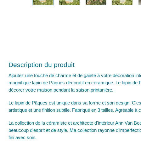
Description du produit
Ajoutez une touche de charme et de gaieté à votre décoration int
magnifique lapin de Pâques décoratif en céramique. Le lapin de Pâ
décorer votre maison pendant la saison printanière.
Le lapin de Pâques est unique dans sa forme et son design. C'e
artistique et une finition subtile. Fabriqué en 3 tailles. Agréable
La collection de la céramiste et architecte d'intérieur Ann Van Be
beaucoup d'esprit et de style. Ma collection rayonne d'imperfecti
fini avec soin.