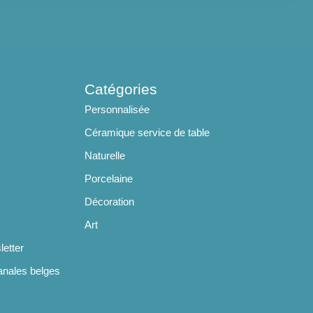
Catégories
Personnalisée
Céramique service de table
Naturelle
Porcelaine
Décoration
Art
letter
anales belges