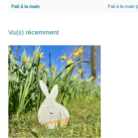
Fait à la main
Fait à la main 
Vu(s) récemment