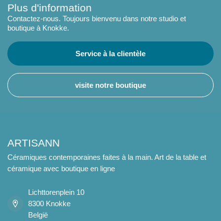
Plus d'information
Contactez-nous. Toujours bienvenu dans notre studio et
boutique à Knokke.
Service à la clientèle
visite notre boutique
ARTISANN
Céramiques contemporaines faites à la main. Art de la table et
céramique avec boutique en ligne
Lichttorenplein 10
8300 Knokke
België