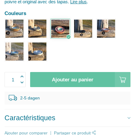
poivre et original avec des tapas.
Lire plus
.
Couleurs
Ajouter au panier
2-5 dagen
Caractéristiques
Ajouter pour comparer
Partager ce produit