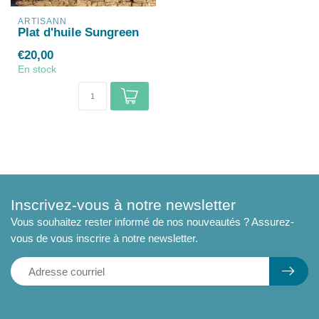
ARTISANN
Plat d'huile Sungreen
€20,00
En stock
Inscrivez-vous à notre newsletter
Vous souhaitez rester informé de nos nouveautés ? Assurez-
vous de vous inscrire à notre newsletter.