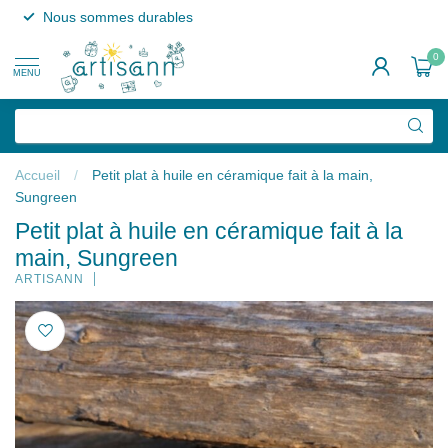
Nous sommes durables
0
MENU
Accueil
/
Petit plat à huile en céramique fait à la main,
Sungreen
Petit plat à huile en céramique fait à la
main, Sungreen
ARTISANN