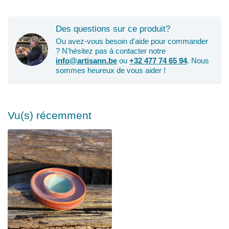
Des questions sur ce produit?
Ou avez-vous besoin d'aide pour commander
? N'hésitez pas à contacter notre
info@artisann.be
ou
+32 477 74 65 94
. Nous
sommes heureux de vous aider !
Vu(s) récemment