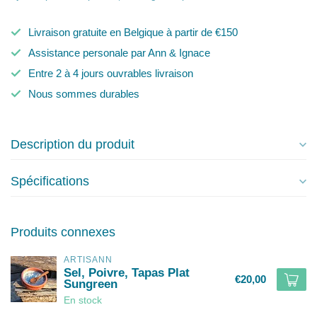
Livraison gratuite en Belgique à partir de €150
Assistance personale par Ann & Ignace
Entre 2 à 4 jours ouvrables livraison
Nous sommes durables
Description du produit
Spécifications
Produits connexes
ARTISANN
Sel, Poivre, Tapas Plat
€20,00
Sungreen
En stock