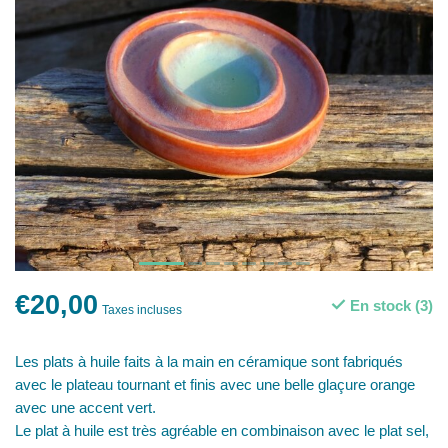
€20,00
En stock (3)
Taxes incluses
Les plats à huile faits à la main en céramique sont fabriqués
avec le plateau tournant et finis avec une belle glaçure orange
avec une accent vert.
Le plat à huile est très agréable en combinaison avec le plat sel,