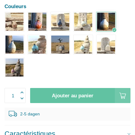
Couleurs
Ajouter au panier
2-5 dagen
Caractéristiques