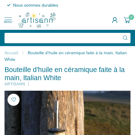
Nous sommes durables
0
MENU
Accueil
/
Bouteille d'huile en céramique faite à la main, Italian
White
Bouteille d'huile en céramique faite à la
main, Italian White
ARTISANN