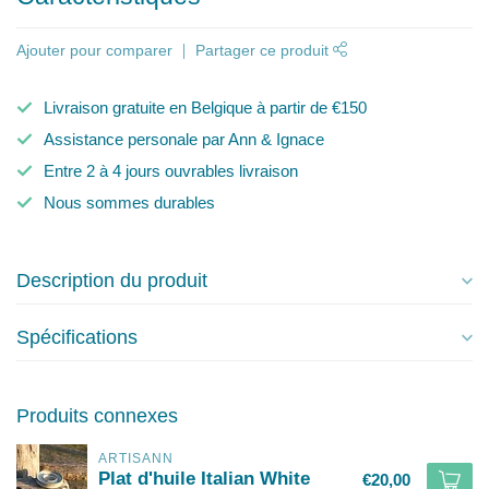
Ajouter pour comparer
Partager ce produit
Livraison gratuite en Belgique à partir de €150
Assistance personale par Ann & Ignace
Entre 2 à 4 jours ouvrables livraison
Nous sommes durables
Description du produit
Spécifications
Produits connexes
ARTISANN
Plat d'huile Italian White
€20,00