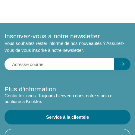
Inscrivez-vous à notre newsletter
Vous souhaitez rester informé de nos nouveautés ? Assurez-
vous de vous inscrire à notre newsletter.
Plus d'information
Contactez-nous. Toujours bienvenu dans notre studio et
boutique à Knokke.
Service à la clientèle