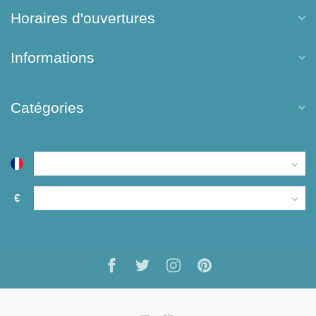
Horaires d'ouvertures
Informations
Catégories
€