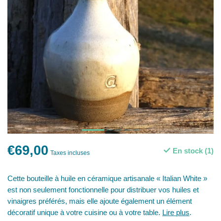
€69,00
En stock (1)
Taxes incluses
Cette bouteille à huile en céramique artisanale « Italian White »
est non seulement fonctionnelle pour distribuer vos huiles et
vinaigres préférés, mais elle ajoute également un élément
décoratif unique à votre cuisine ou à votre table.
Lire plus
.