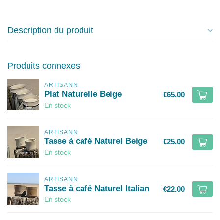
Description du produit
Produits connexes
ARTISANN
Plat Naturelle Beige
€65,00
En stock
ARTISANN
Tasse à café Naturel Beige
€25,00
En stock
ARTISANN
Tasse à café Naturel Italian
€22,00
En stock