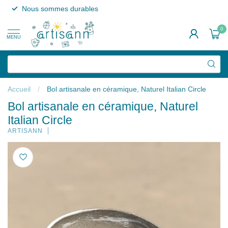
Nous sommes durables
0
MENU
Accueil
/
Bol artisanale en céramique, Naturel Italian Circle
Bol artisanale en céramique, Naturel
Italian Circle
ARTISANN