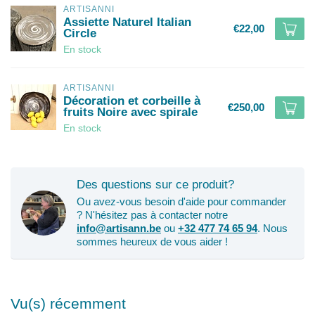
ARTISANNI
Assiette Naturel Italian
€22,00
Circle
En stock
ARTISANNI
Décoration et corbeille à
€250,00
fruits Noire avec spirale
En stock
Des questions sur ce produit?
Ou avez-vous besoin d'aide pour commander
? N'hésitez pas à contacter notre
info@artisann.be
ou
+32 477 74 65 94
. Nous
sommes heureux de vous aider !
Vu(s) récemment