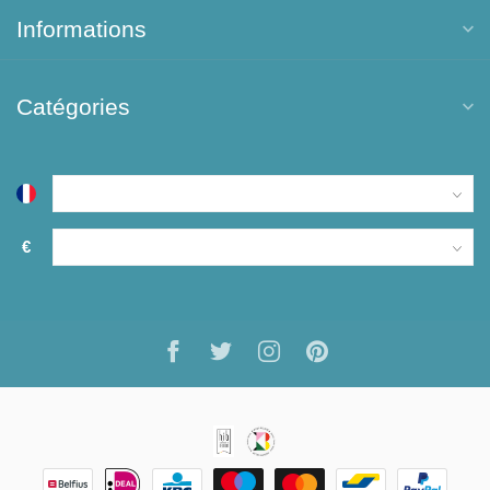
Informations
Catégories
€