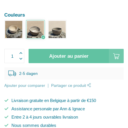
Couleurs
Ajouter au panier
2-5 dagen
Ajouter pour comparer
Partager ce produit
Livraison gratuite en Belgique à partir de €150
Assistance personale par Ann & Ignace
Entre 2 à 4 jours ouvrables livraison
Nous sommes durables