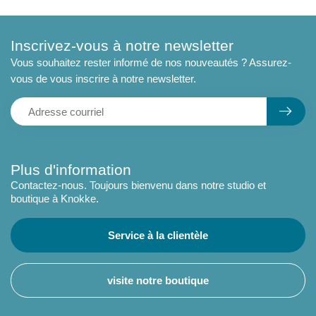
Inscrivez-vous à notre newsletter
Vous souhaitez rester informé de nos nouveautés ? Assurez-
vous de vous inscrire à notre newsletter.
Plus d'information
Contactez-nous. Toujours bienvenu dans notre studio et
boutique à Knokke.
Service à la clientèle
visite notre boutique