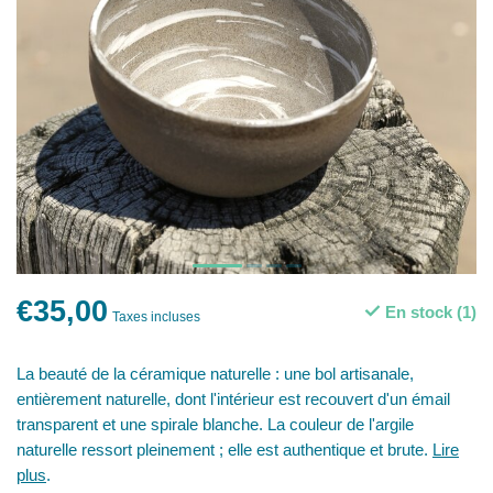
€35,00
En stock (1)
Taxes incluses
La beauté de la céramique naturelle : une bol artisanale,
entièrement naturelle, dont l'intérieur est recouvert d'un émail
transparent et une spirale blanche. La couleur de l'argile
naturelle ressort pleinement ; elle est authentique et brute.
Lire
plus
.