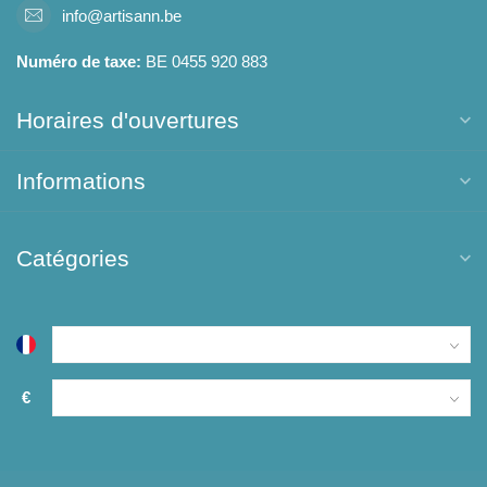
info@artisann.be
Numéro de taxe:
BE 0455 920 883
Horaires d'ouvertures
Informations
Catégories
€