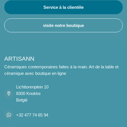
Service à la clientèle
visite notre boutique
ARTISANN
Céramiques contemporaines faites à la main. Art de la table et
céramique avec boutique en ligne
Lichttorenplein 10
8300 Knokke
België
+32 477 74 65 94