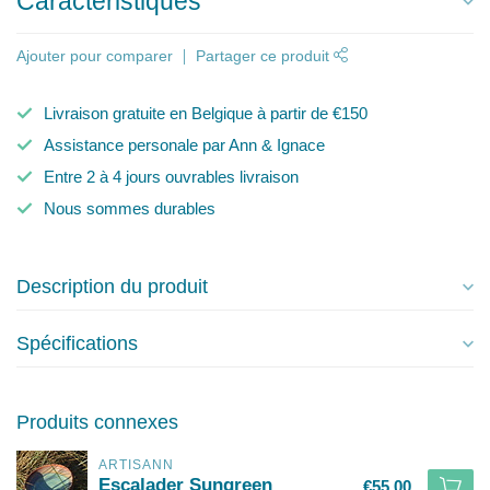
Caractéristiques
Ajouter pour comparer
Partager ce produit
Livraison gratuite en Belgique à partir de €150
Assistance personale par Ann & Ignace
Entre 2 à 4 jours ouvrables livraison
Nous sommes durables
Description du produit
Spécifications
Produits connexes
ARTISANN
Escalader Sungreen
€55,00