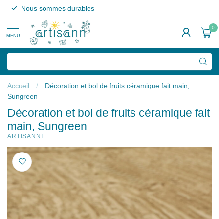
Nous sommes durables
0
MENU
Accueil
/
Décoration et bol de fruits céramique fait main,
Sungreen
Décoration et bol de fruits céramique fait
main, Sungreen
ARTISANNI