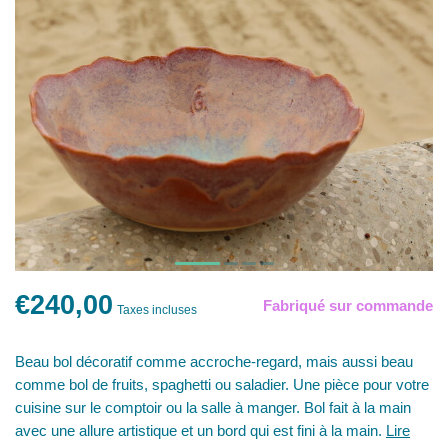
€240,00
Fabriqué sur commande
Taxes incluses
Beau bol décoratif comme accroche-regard, mais aussi beau
comme bol de fruits, spaghetti ou saladier. Une pièce pour votre
cuisine sur le comptoir ou la salle à manger. Bol fait à la main
avec une allure artistique et un bord qui est fini à la main.
Lire