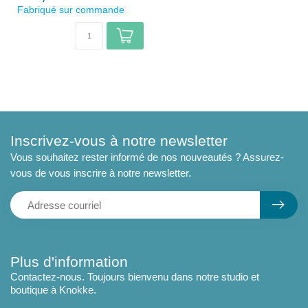
Fabriqué sur commande
Inscrivez-vous à notre newsletter
Vous souhaitez rester informé de nos nouveautés ? Assurez-
vous de vous inscrire à notre newsletter.
Plus d'information
Contactez-nous. Toujours bienvenu dans notre studio et
boutique à Knokke.