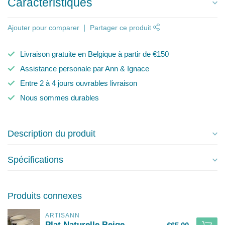
Caractéristiques
Ajouter pour comparer
Partager ce produit
Livraison gratuite en Belgique à partir de €150
Assistance personale par Ann & Ignace
Entre 2 à 4 jours ouvrables livraison
Nous sommes durables
Description du produit
Spécifications
Produits connexes
ARTISANN
Plat Naturelle Beige