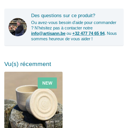
Des questions sur ce produit?
Ou avez-vous besoin d'aide pour commander
? N'hésitez pas à contacter notre
info@artisann.be
ou
+32 477 74 65 94
. Nous
sommes heureux de vous aider !
Vu(s) récemment
NEW