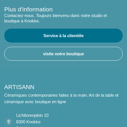
Plus d'information
Contactez-nous. Toujours bienvenu dans notre studio et
boutique à Knokke.
Service à la clientèle
visite notre boutique
ARTISANN
Céramiques contemporaines faites à la main. Art de la table et
céramique avec boutique en ligne
Lichttorenplein 10
8300 Knokke