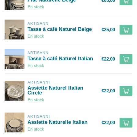
€65,00
En stock
ARTISANN
Tasse à café Naturel Beige
€25,00
En stock
ARTISANN
Tasse à café Naturel Italian
€22,00
En stock
ARTISANNI
Assiette Naturel Italian
€22,00
Circle
En stock
ARTISANNI
Assiette Naturelle Italian
€22,00
En stock