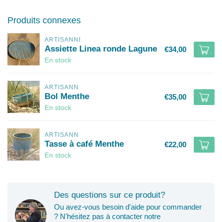
Produits connexes
ARTISANNI
Assiette Linea ronde Lagune
€34,00
En stock
ARTISANN
Bol Menthe
€35,00
En stock
ARTISANN
Tasse à café Menthe
€22,00
En stock
Des questions sur ce produit?
Ou avez-vous besoin d'aide pour commander
? N'hésitez pas à contacter notre