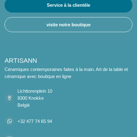
Service à la clientèle
visite notre boutique
ARTISANN
Céramiques contemporaines faites à la main. Art de la table et
céramique avec boutique en ligne
Lichttorenplein 10
8300 Knokke
België
+32 477 74 65 94