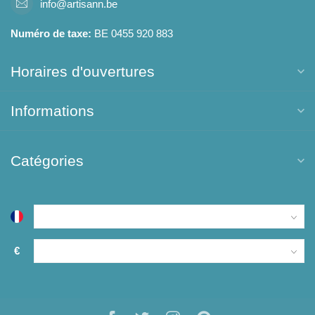
info@artisann.be
Numéro de taxe:
BE 0455 920 883
Horaires d'ouvertures
Informations
Catégories
€