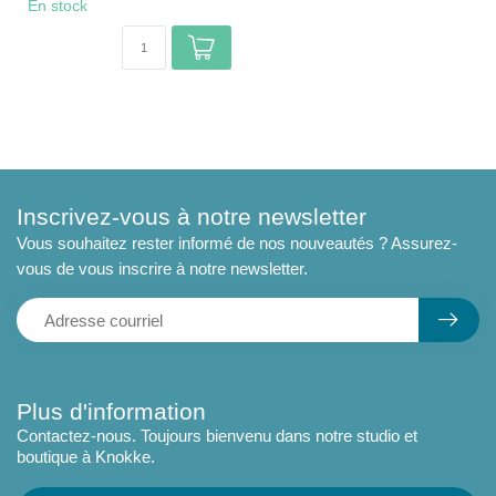
En stock
Inscrivez-vous à notre newsletter
Vous souhaitez rester informé de nos nouveautés ? Assurez-
vous de vous inscrire à notre newsletter.
Plus d'information
Contactez-nous. Toujours bienvenu dans notre studio et
boutique à Knokke.