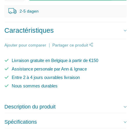
2-5 dagen
Caractéristiques
Ajouter pour comparer
Partager ce produit
Livraison gratuite en Belgique à partir de €150
Assistance personale par Ann & Ignace
Entre 2 à 4 jours ouvrables livraison
Nous sommes durables
Description du produit
Spécifications